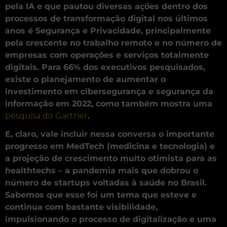
pela IA e que pautou diversas ações dentro dos
processos de transformação digital nos últimos
anos é Segurança e Privacidade, principalmente
pela crescente no trabalho remoto e no número de
empresas com operações e serviços totalmente
digitais. Para 66% dos executivos pesquisados,
existe o planejamento de aumentar o
investimento em cibersegurança e segurança da
informação em 2022, como também mostra uma
pesquisa do Gartner
.
E, claro, vale incluir nessa conversa o importante
progresso em MedTech (medicina e tecnologia) e
a projeção de crescimento muito otimista para as
healthtechs – a pandemia mais que dobrou o
número de startups voltadas à saúde no Brasil.
Sabemos que esse foi um tema que esteve e
continua com bastante visibilidade,
impulsionando o processo de digitalização e uma