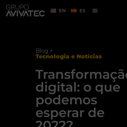
EN
ES
Blog >
Tecnologia e Notícias
Transformaçã
digital: o que
podemos
esperar de
2022?