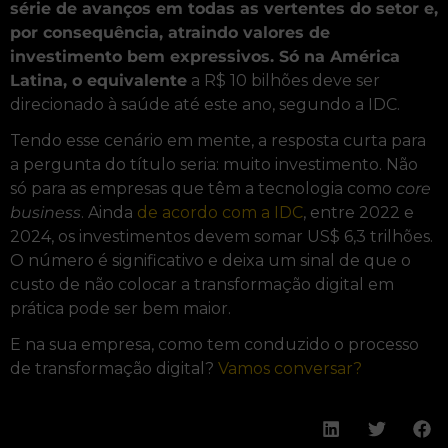
série de avanços em todas as vertentes do setor e,
por consequência, atraindo valores de
investimento bem expressivos. Só na América
Latina, o equivalente
a R$ 10 bilhões deve ser
direcionado à saúde até este ano, segundo a IDC.
Tendo esse cenário em mente, a resposta curta para
a pergunta do título seria: muito investimento. Não
só para as empresas que têm a tecnologia como
core
business
. Ainda
de acordo com a IDC
, entre 2022 e
2024, os investimentos devem somar US$ 6,3 trilhões.
O número é significativo e deixa um sinal de que o
custo de não colocar a transformação digital em
prática pode ser bem maior.
E na sua empresa, como tem conduzido o processo
de transformação digital?
Vamos conversar?