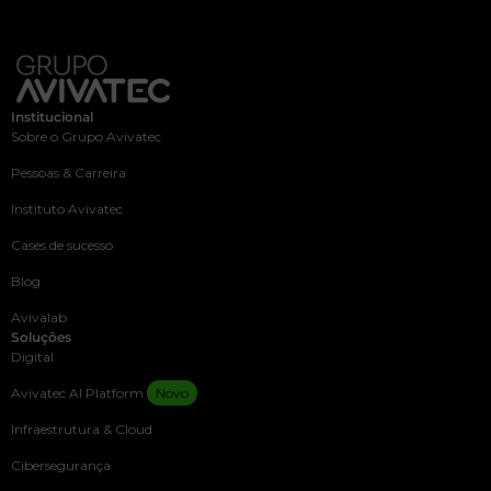
Institucional
Sobre o Grupo Avivatec
Pessoas & Carreira
Instituto Avivatec
Cases de sucesso
Blog
Avivalab
Soluções
Digital
Avivatec AI Platform
Novo
Infraestrutura & Cloud
Cibersegurança