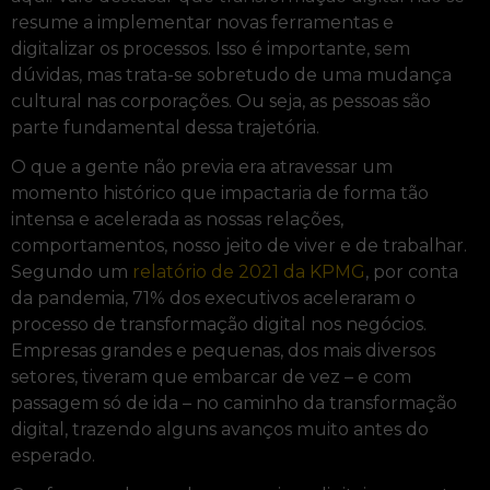
resume a implementar novas ferramentas e
digitalizar os processos. Isso é importante, sem
dúvidas, mas trata-se sobretudo de uma mudança
cultural nas corporações. Ou seja, as pessoas são
parte fundamental dessa trajetória.
O que a gente não previa era atravessar um
momento histórico que impactaria de forma tão
intensa e acelerada as nossas relações,
comportamentos, nosso jeito de viver e de trabalhar.
Segundo um
relatório de 2021 da KPMG
, por conta
da pandemia, 71% dos executivos aceleraram o
processo de transformação digital nos negócios.
Empresas grandes e pequenas, dos mais diversos
setores, tiveram que embarcar de vez – e com
passagem só de ida – no caminho da transformação
digital, trazendo alguns avanços muito antes do
esperado.