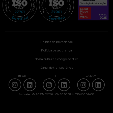
Política de privacidade
Política de segurança
Nossa cultura e código de ética
Canal de transparência
Brazil
IT
LATAM
Avivatec © 2023- 2026 | CNPJ 10.394.638/0001-08