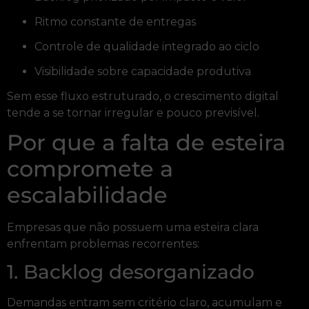
Ritmo constante de entregas
Controle de qualidade integrado ao ciclo
Visibilidade sobre capacidade produtiva
Sem esse fluxo estruturado, o crescimento digital
tende a se tornar irregular e pouco previsível.
Por que a falta de esteira
compromete a
escalabilidade
Empresas que não possuem uma esteira clara
enfrentam problemas recorrentes:
1. Backlog desorganizado
Demandas entram sem critério claro, acumulam e