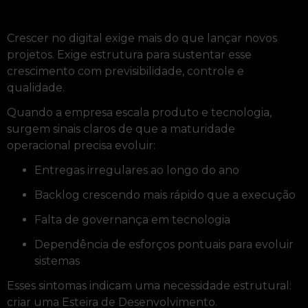
Crescer no digital exige mais do que lançar novos
projetos. Exige estrutura para sustentar esse
crescimento com previsibilidade, controle e
qualidade.
Quando a empresa escala produto e tecnologia,
surgem sinais claros de que a maturidade
operacional precisa evoluir:
Entregas irregulares ao longo do ano
Backlog crescendo mais rápido que a execução
Falta de governança em tecnologia
Dependência de esforços pontuais para evoluir
sistemas
Esses sintomas indicam uma necessidade estrutural:
criar uma Esteira de Desenvolvimento.