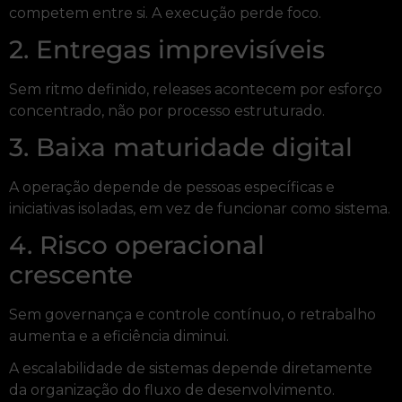
competem entre si. A execução perde foco.
2. Entregas imprevisíveis
Sem ritmo definido, releases acontecem por esforço
concentrado, não por processo estruturado.
3. Baixa maturidade digital
A operação depende de pessoas específicas e
iniciativas isoladas, em vez de funcionar como sistema.
4. Risco operacional
crescente
Sem governança e controle contínuo, o retrabalho
aumenta e a eficiência diminui.
A escalabilidade de sistemas depende diretamente
da organização do fluxo de desenvolvimento.