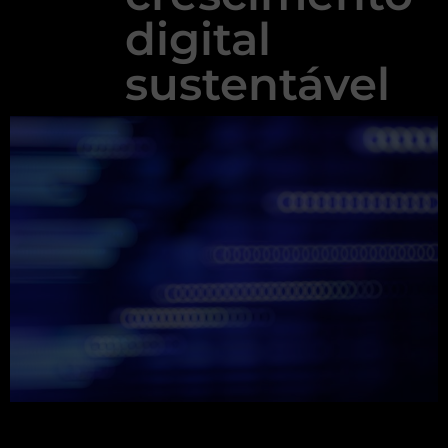
digital
sustentável