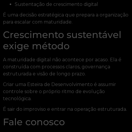
Sustentação de crescimento digital
É uma decisão estratégica que prepara a organização
para escalar com maturidade.
Crescimento sustentável
exige método
A maturidade digital não acontece por acaso. Ela é
construída com processos claros, governança
estruturada e visão de longo prazo.
Criar uma Esteira de Desenvolvimento é assumir
controle sobre o próprio ritmo de evolução
tecnológica.
É sair do improviso e entrar na operação estruturada.
Fale conosco