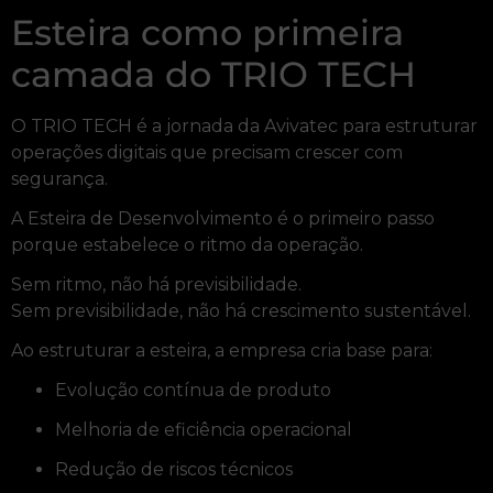
Esteira como primeira
camada do TRIO TECH
O TRIO TECH é a jornada da Avivatec para estruturar
operações digitais que precisam crescer com
segurança.
A Esteira de Desenvolvimento é o primeiro passo
porque estabelece o ritmo da operação.
Sem ritmo, não há previsibilidade.
Sem previsibilidade, não há crescimento sustentável.
Ao estruturar a esteira, a empresa cria base para:
Evolução contínua de produto
Melhoria de eficiência operacional
Redução de riscos técnicos