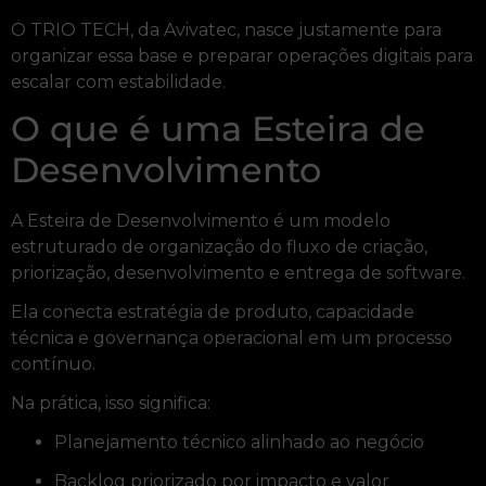
O TRIO TECH, da Avivatec, nasce justamente para
organizar essa base e preparar operações digitais para
escalar com estabilidade.
O que é uma Esteira de
Desenvolvimento
A Esteira de Desenvolvimento é um modelo
estruturado de organização do fluxo de criação,
priorização, desenvolvimento e entrega de software.
Ela conecta estratégia de produto, capacidade
técnica e governança operacional em um processo
contínuo.
Na prática, isso significa:
Planejamento técnico alinhado ao negócio
Backlog priorizado por impacto e valor