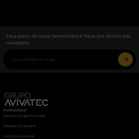
Faça parte da nossa Newsletters e fique por dentro das
novidades
Institucional
Sobre o Grupo Avivatec
Pessoas & Carreira
Instituto Avivatec