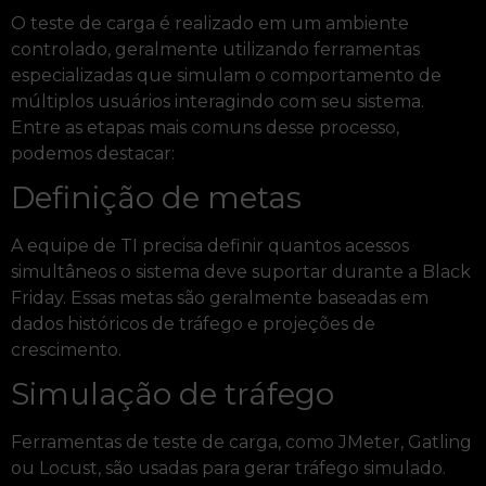
O teste de carga é realizado em um ambiente
controlado, geralmente utilizando ferramentas
especializadas que simulam o comportamento de
múltiplos usuários interagindo com seu sistema.
Entre as etapas mais comuns desse processo,
podemos destacar:
Definição de metas
A equipe de TI precisa definir quantos acessos
simultâneos o sistema deve suportar durante a Black
Friday. Essas metas são geralmente baseadas em
dados históricos de tráfego e projeções de
crescimento.
Simulação de tráfego
Ferramentas de teste de carga, como JMeter, Gatling
ou Locust, são usadas para gerar tráfego simulado.