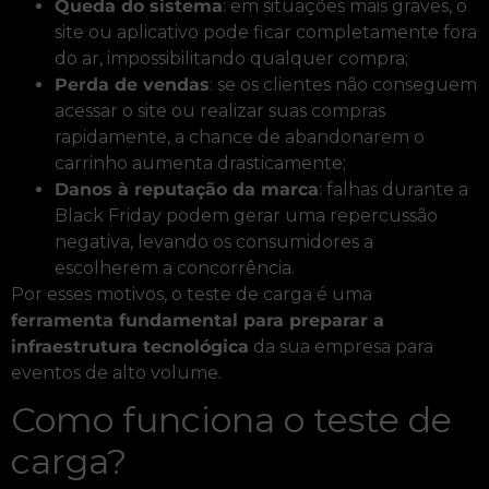
Queda do sistema
: em situações mais graves, o
site ou aplicativo pode ficar completamente fora
do ar, impossibilitando qualquer compra;
Perda de vendas
: se os clientes não conseguem
acessar o site ou realizar suas compras
rapidamente, a chance de abandonarem o
carrinho aumenta drasticamente;
Danos à reputação da marca
: falhas durante a
Black Friday podem gerar uma repercussão
negativa, levando os consumidores a
escolherem a concorrência.
Por esses motivos, o teste de carga é uma
ferramenta fundamental para preparar a
infraestrutura tecnológica
da sua empresa para
eventos de alto volume.
Como funciona o teste de
carga?