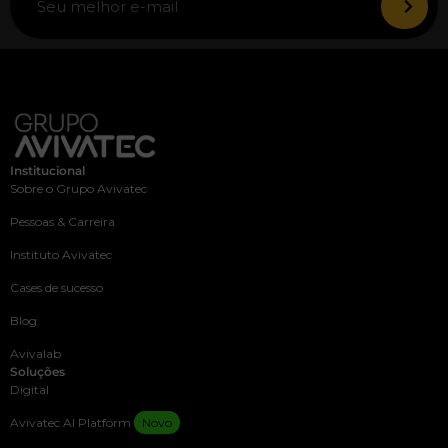
Institucional
Sobre o Grupo Avivatec
Pessoas & Carreira
Instituto Avivatec
Cases de sucesso
Blog
Avivalab
Soluções
Digital
Avivatec AI Platform
Novo