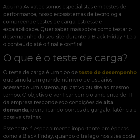
Aqui na Avivatec somos especialistas em testes de
performance, nosso ecossistemas de tecnologia
compreende testes de carga, estresse e
escalabilidade. Quer saber mais sobre como testar o
desempenho do seu site durante a Black Friday? Leia
o conteúdo até o final e confira!
O que é o teste de carga?
O teste de carga é um tipo de
teste de desempenho
que simula um grande número de usuários
acessando um sistema, aplicativo ou site ao mesmo
tempo. O objetivo é verificar como o ambiente de TI
da empresa responde sob condições de
alta
demanda
, identificando pontos de gargalo, latência e
possíveis falhas.
Esse teste é especialmente importante em épocas
como a Black Friday, quando o tráfego nos sites pode