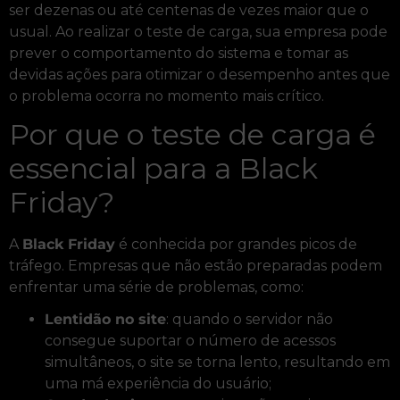
ser dezenas ou até centenas de vezes maior que o
usual. Ao realizar o teste de carga, sua empresa pode
prever o comportamento do sistema e tomar as
devidas ações para otimizar o desempenho antes que
o problema ocorra no momento mais crítico.
Por que o teste de carga é
essencial para a Black
Friday?
A
Black Friday
é conhecida por grandes picos de
tráfego. Empresas que não estão preparadas podem
enfrentar uma série de problemas, como:
Lentidão no site
: quando o servidor não
consegue suportar o número de acessos
simultâneos, o site se torna lento, resultando em
uma má experiência do usuário;