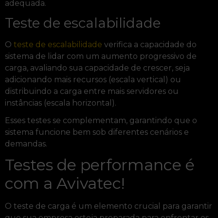
adequada.
Teste de escalabilidade
O
teste de escalabilidade
verifica a capacidade do
sistema de lidar com um aumento progressivo de
carga, avaliando sua capacidade de crescer, seja
adicionando mais recursos (escala vertical) ou
distribuindo a carga entre mais servidores ou
instâncias (escala horizontal).
Esses testes se complementam, garantindo que o
sistema funcione bem sob diferentes cenários e
demandas.
Testes de performance é
com a Avivatec!
O teste de carga é um elemento crucial para garantir
que sua empresa esteja preparada para enfrentar os