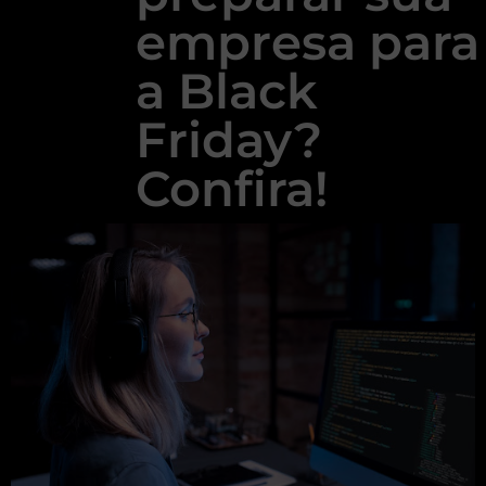
empresa para
a Black
Friday?
Confira!