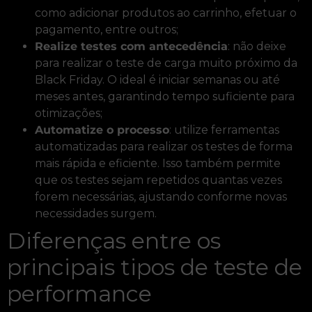
como adicionar produtos ao carrinho, efetuar o
pagamento, entre outros;
Realize testes com antecedência
: não deixe
para realizar o teste de carga muito próximo da
Black Friday. O ideal é iniciar semanas ou até
meses antes, garantindo tempo suficiente para
otimizações;
Automatize o processo
: utilize ferramentas
automatizadas para realizar os testes de forma
mais rápida e eficiente. Isso também permite
que os testes sejam repetidos quantas vezes
forem necessárias, ajustando conforme novas
necessidades surgem.
Diferenças entre os
principais tipos de teste de
performance