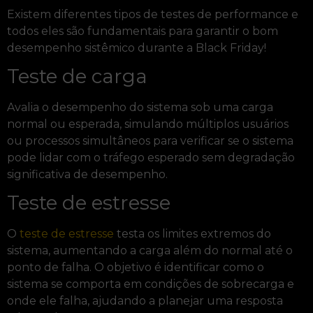
Existem diferentes tipos de testes de performance e
todos eles são fundamentais para garantir o bom
desempenho sistêmico durante a Black Friday!
Teste de carga
Avalia o desempenho do sistema sob uma carga
normal ou esperada, simulando múltiplos usuários
ou processos simultâneos para verificar se o sistema
pode lidar com o tráfego esperado sem degradação
significativa de desempenho.
Teste de estresse
O
teste de estresse
testa os limites extremos do
sistema, aumentando a carga além do normal até o
ponto de falha. O objetivo é identificar como o
sistema se comporta em condições de sobrecarga e
onde ele falha, ajudando a planejar uma resposta