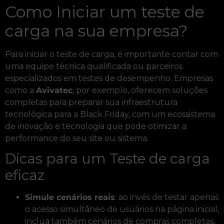
Como Iniciar um teste de
carga na sua empresa?
Para iniciar o teste de carga, é importante contar com
uma equipe técnica qualificada ou parceiros
especializados em testes de desempenho. Empresas
como a
Avivatec
, por exemplo, oferecem soluções
completas para preparar sua infraestrutura
tecnológica para a Black Friday, com um ecossistema
de inovação e tecnologia que pode otimizar a
performance do seu site ou sistema.
Dicas para um Teste de carga
eficaz
Simule cenários reais
: ao invés de testar apenas
o acesso simultâneo de usuários na página inicial,
inclua também cenários de compras completas,