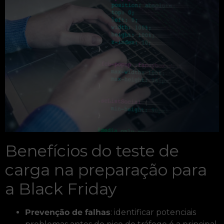
Benefícios do teste de
carga na preparação para
a Black Friday
Prevenção de falhas
: identificar potenciais