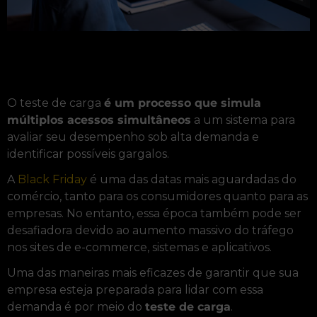
O teste de carga
é um processo que simula
múltiplos acessos simultâneos
a um sistema para
avaliar seu desempenho sob alta demanda e
identificar possíveis gargalos.
A
Black Friday
é uma das datas mais aguardadas do
comércio, tanto para os consumidores quanto para as
empresas. No entanto, essa época também pode ser
desafiadora devido ao aumento massivo do tráfego
nos sites de e-commerce, sistemas e aplicativos.
Uma das maneiras mais eficazes de garantir que sua
empresa esteja preparada para lidar com essa
demanda é por meio do
teste de carga
.