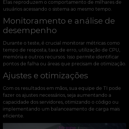
Elas reproduzem o comportamento de milhares de
usuários acessando o sistema ao mesmo tempo.
Monitoramento e análise de
desempenho
Durante o teste, é crucial monitorar métricas como
tempo de resposta, taxa de erro, utilização de CPU,
memória e outros recursos. Isso permite identificar
pontos de falha ou áreas que precisam de otimização.
Ajustes e otimizações
Com os resultados em mãos, sua equipe de TI pode
fazer os ajustes necessários, seja aumentando a
capacidade dos servidores, otimizando o código ou
implementando um balanceamento de carga mais
eficiente.