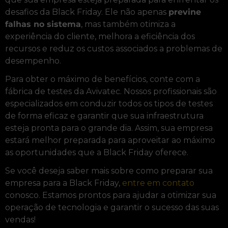
desafios da Black Friday. Ele não apenas
previne
falhas no sistema
, mas também otimiza a
experiência do cliente, melhora a eficiência dos
recursos e reduz os custos associados a problemas de
desempenho.
Para obter o máximo de benefícios, conte com a
fábrica de testes da Avivatec. Nossos profissionais são
especializados em conduzir todos os tipos de testes
de forma eficaz e garantir que sua infraestrutura
esteja pronta para o grande dia. Assim, sua empresa
estará melhor preparada para aproveitar ao máximo
as oportunidades que a Black Friday oferece.
Se você deseja saber mais sobre como preparar sua
empresa para a Black Friday,
entre em contato
conosco. Estamos prontos para ajudar a otimizar sua
operação de tecnologia e garantir o sucesso das suas
vendas!