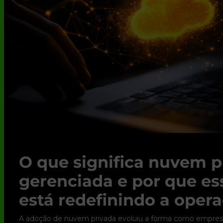
O que significa nuvem p
gerenciada e por que e
está redefinindo a opera
A adoção de nuvem privada evoluiu a forma como empres