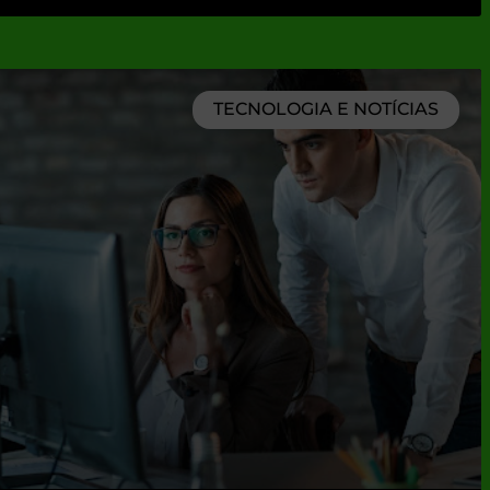
TECNOLOGIA E NOTÍCIAS