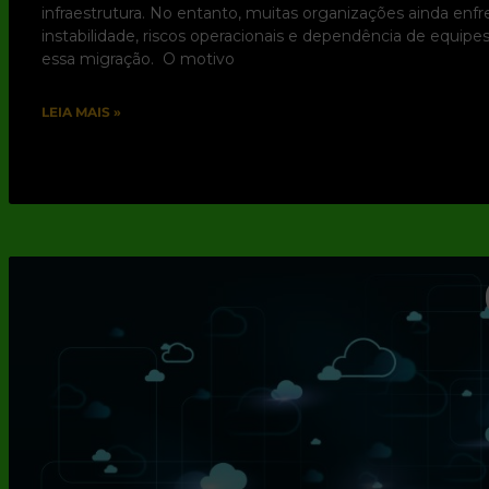
infraestrutura. No entanto, muitas organizações ainda enf
instabilidade, riscos operacionais e dependência de equip
essa migração. O motivo
LEIA MAIS »