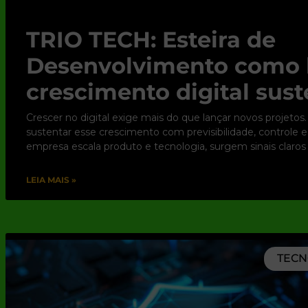
TRIO TECH: Esteira de
Desenvolvimento como 
crescimento digital sust
Crescer no digital exige mais do que lançar novos projetos.
sustentar esse crescimento com previsibilidade, controle 
empresa escala produto e tecnologia, surgem sinais claros
LEIA MAIS »
TECN