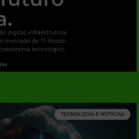
a.
digital, infraestrutura,
 o mercado de TI. Nosso
ecossistema tecnológico.
ias
TECNOLOGIA E NOTÍCIAS