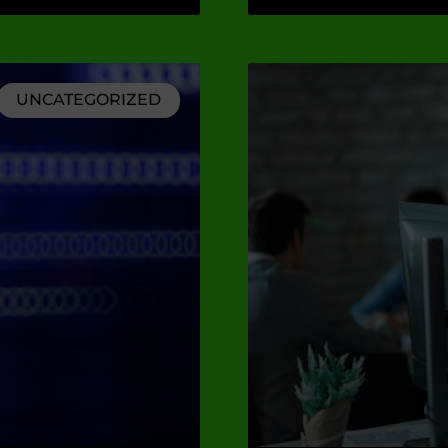
UNCATEGORIZED