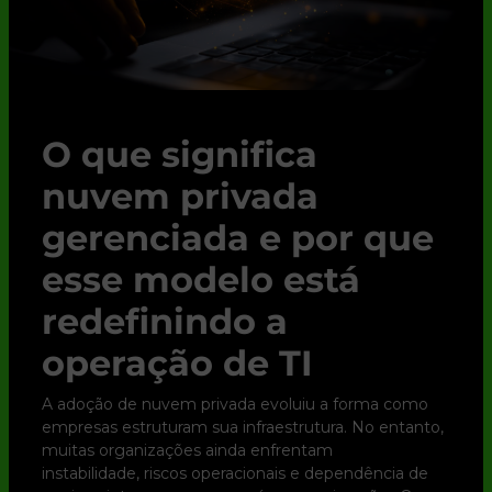
O que significa
nuvem privada
gerenciada e por que
esse modelo está
redefinindo a
operação de TI
A adoção de nuvem privada evoluiu a forma como
empresas estruturam sua infraestrutura. No entanto,
muitas organizações ainda enfrentam
instabilidade, riscos operacionais e dependência de