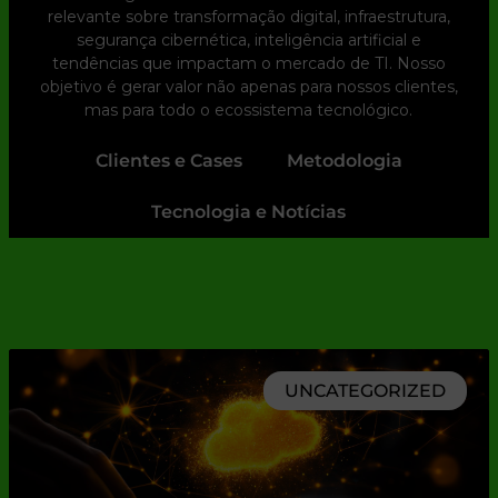
relevante sobre transformação digital, infraestrutura,
segurança cibernética, inteligência artificial e
tendências que impactam o mercado de TI. Nosso
objetivo é gerar valor não apenas para nossos clientes,
mas para todo o ecossistema tecnológico.
Clientes e Cases
Metodologia
Tecnologia e Notícias
UNCATEGORIZED