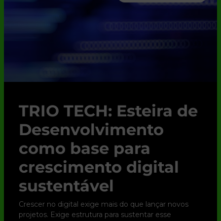
TRIO TECH: Esteira de
Desenvolvimento
como base para
crescimento digital
sustentável
Crescer no digital exige mais do que lançar novos
projetos. Exige estrutura para sustentar esse