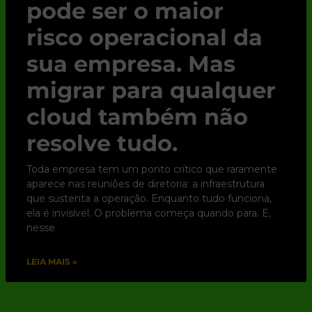
pode ser o maior
risco operacional da
sua empresa. Mas
migrar para qualquer
cloud também não
resolve tudo.
Toda empresa tem um ponto crítico que raramente
aparece nas reuniões de diretoria: a infraestrutura
que sustenta a operação. Enquanto tudo funciona,
ela é invisível. O problema começa quando para. E,
nesse
LEIA MAIS »