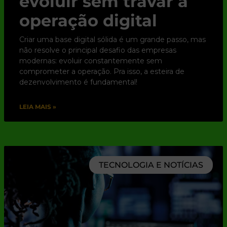
evoluir sem travar a
operação digital
Criar uma base digital sólida é um grande passo, mas
não resolve o principal desafio das empresas
modernas: evoluir constantemente sem
comprometer a operação. Pra isso, a esteira de
dezenvolvimento é fundamental!
LEIA MAIS »
TECNOLOGIA E NOTÍCIAS