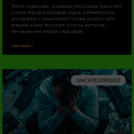
Ritmo organizado. Qualidade estruturada. Agora vem
o teste real da maturidade digital: a infraestrutura
acompanha o crescimento? Escalar produto sem
preparar a base de nuvem é como aumentar
demanda sem ampliar capacidade.
LEIA MAIS »
UNCATEGORIZED