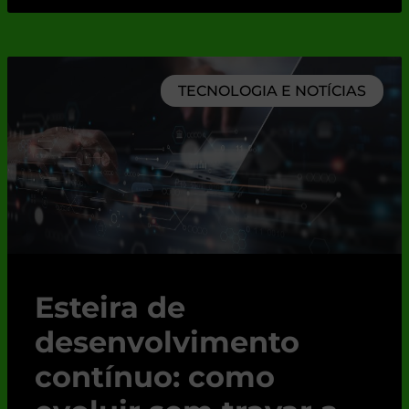
TECNOLOGIA E NOTÍCIAS
Esteira de
desenvolvimento
contínuo: como