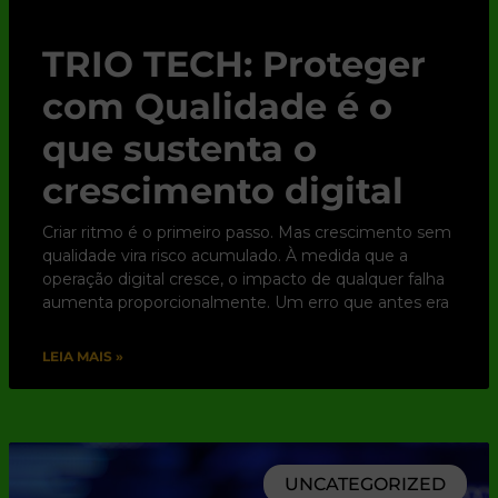
TRIO TECH: Proteger
com Qualidade é o
que sustenta o
crescimento digital
Criar ritmo é o primeiro passo. Mas crescimento sem
qualidade vira risco acumulado. À medida que a
operação digital cresce, o impacto de qualquer falha
aumenta proporcionalmente. Um erro que antes era
LEIA MAIS »
UNCATEGORIZED