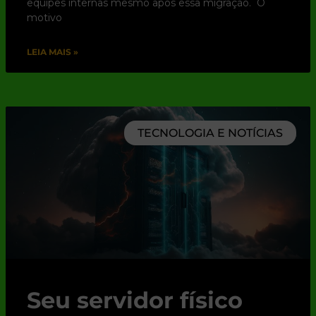
equipes internas mesmo após essa migração. O
motivo
LEIA MAIS »
TECNOLOGIA E NOTÍCIAS
Seu servidor físico