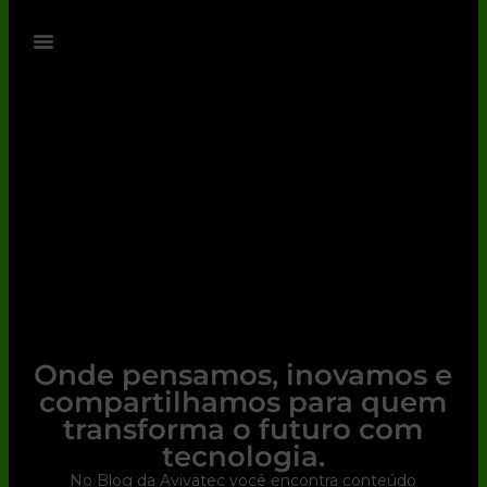
Onde pensamos, inovamos e
compartilhamos para quem
transforma o futuro com
tecnologia.
No Blog da Avivatec você encontra conteúdo