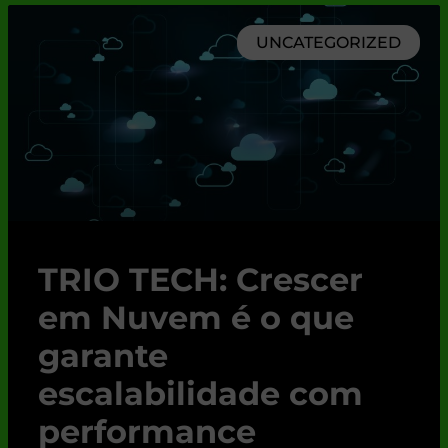
UNCATEGORIZED
TRIO TECH: Crescer
em Nuvem é o que
garante
escalabilidade com
performance