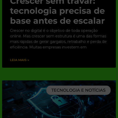
Crescer sem travar:
tecnologia precisa de
base antes de escalar
Crescer no digital é o objetivo de toda operação
online. Mas crescer sem estrutura é uma das formas
mais rápidas de gerar gargalos, retrabalho e perda de
eficiência. Muitas empresas investem em
LEIA MAIS »
TECNOLOGIA E NOTÍCIAS