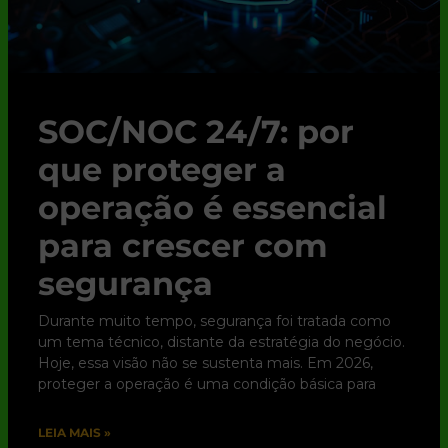
SOC/NOC 24/7: por
que proteger a
operação é essencial
para crescer com
segurança
Durante muito tempo, segurança foi tratada como
um tema técnico, distante da estratégia do negócio.
Hoje, essa visão não se sustenta mais. Em 2026,
proteger a operação é uma condição básica para
LEIA MAIS »