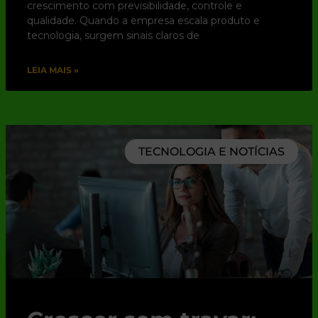
crescimento com previsibilidade, controle e
qualidade. Quando a empresa escala produto e
tecnologia, surgem sinais claros de
LEIA MAIS »
TECNOLOGIA E NOTÍCIAS