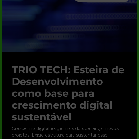
TRIO TECH: Esteira de
Desenvolvimento
como base para
crescimento digital
sustentável
Crescer no digital exige mais do que lançar novos
projetos. Exige estrutura para sustentar esse