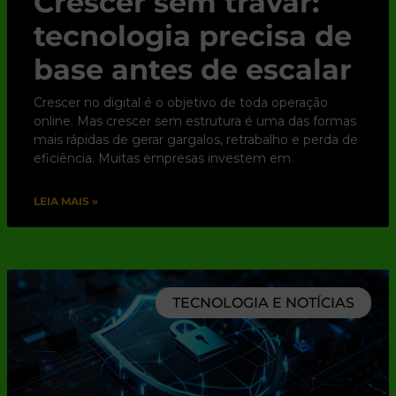
Crescer sem travar:
tecnologia precisa de
base antes de escalar
Crescer no digital é o objetivo de toda operação
online. Mas crescer sem estrutura é uma das formas
mais rápidas de gerar gargalos, retrabalho e perda de
eficiência. Muitas empresas investem em
LEIA MAIS »
TECNOLOGIA E NOTÍCIAS