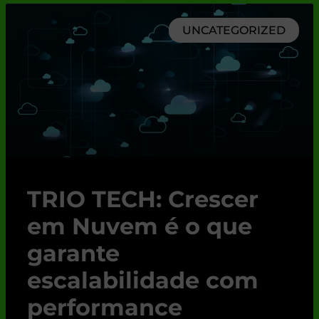
UNCATEGORIZED
TRIO TECH: Crescer
em Nuvem é o que
garante
escalabilidade com
performance