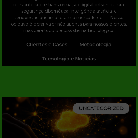
relevante sobre transformação digital, infraestrutura,
segurança cibernética, inteligência artificial e
tendências que impactam o mercado de TI. Nosso
objetivo é gerar valor não apenas para nossos clientes,
mas para todo o ecossistema tecnológico.
Clientes e Cases
Metodologia
Tecnologia e Notícias
UNCATEGORIZED