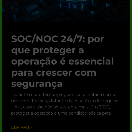
SOC/NOC 24/7: por
que proteger a
operação é essencial
para crescer com
segurança
Durante muito tempo, segurança foi tratada como
um tema técnico, distante da estratégia do negócio.
Hoje, essa visão não se sustenta mais. Em 2026,
proteger a operação é uma condição básica para
LEIA MAIS »