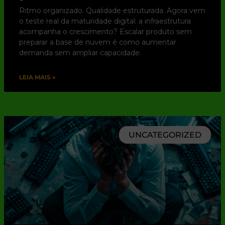
Ritmo organizado. Qualidade estruturada. Agora vem
o teste real da maturidade digital: a infraestrutura
acompanha o crescimento? Escalar produto sem
preparar a base de nuvem é como aumentar
demanda sem ampliar capacidade.
LEIA MAIS »
UNCATEGORIZED