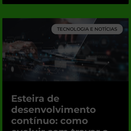
TECNOLOGIA E NOTÍCIAS
Esteira de
desenvolvimento
contínuo: como