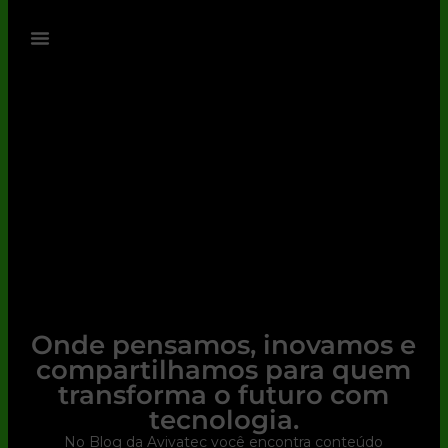
Onde pensamos, inovamos e
compartilhamos para quem
transforma o futuro com
tecnologia.
No Blog da Avivatec você encontra conteúdo