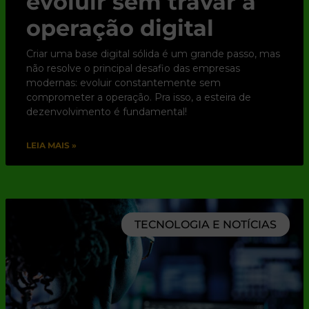
evoluir sem travar a
operação digital
Criar uma base digital sólida é um grande passo, mas
não resolve o principal desafio das empresas
modernas: evoluir constantemente sem
comprometer a operação. Pra isso, a esteira de
dezenvolvimento é fundamental!
LEIA MAIS »
TECNOLOGIA E NOTÍCIAS