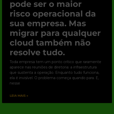
pode ser o maior
risco operacional da
sua empresa. Mas
migrar para qualquer
cloud também não
resolve tudo.
Toda empresa tem um ponto crítico que raramente
aparece nas reuniões de diretoria: a infraestrutura
que sustenta a operação. Enquanto tudo funciona,
ela é invisível. O problema começa quando para. E,
nesse
LEIA MAIS »