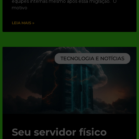
equipes internas mesmo após essa migração. O
motivo
LEIA MAIS »
TECNOLOGIA E NOTÍCIAS
Seu servidor físico