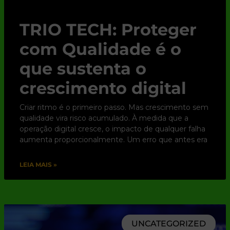
TRIO TECH: Proteger
com Qualidade é o
que sustenta o
crescimento digital
Criar ritmo é o primeiro passo. Mas crescimento sem
qualidade vira risco acumulado. À medida que a
operação digital cresce, o impacto de qualquer falha
aumenta proporcionalmente. Um erro que antes era
LEIA MAIS »
UNCATEGORIZED