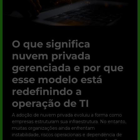
O que significa
nuvem privada
gerenciada e por que
esse modelo está
redefinindo a
operação de TI
A adoção de nuvem privada evoluiu a forma como
empresas estruturam sua infraestrutura. No entanto,
muitas organizações ainda enfrentam
instabilidade, riscos operacionais e dependência de