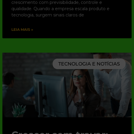
crescimento com previsibilidade, controle e
qualidade. Quando a empresa escala produto e
tecnologia, surgem sinais claros de
LEIA MAIS »
TECNOLOGIA E NOTÍCIAS