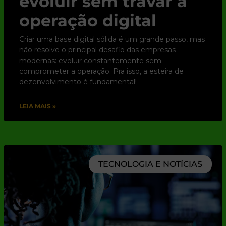
evoluir sem travar a
operação digital
Criar uma base digital sólida é um grande passo, mas
não resolve o principal desafio das empresas
modernas: evoluir constantemente sem
comprometer a operação. Pra isso, a esteira de
dezenvolvimento é fundamental!
LEIA MAIS »
TECNOLOGIA E NOTÍCIAS