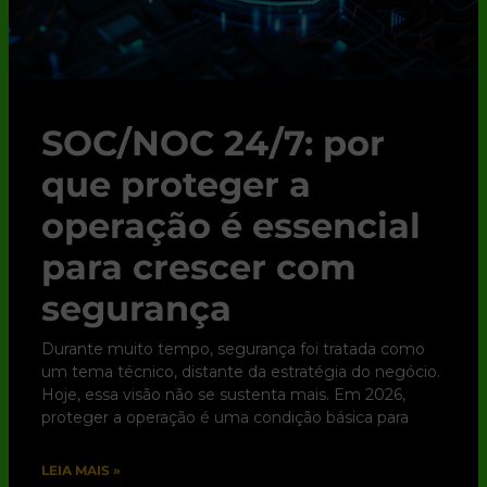
SOC/NOC 24/7: por
que proteger a
operação é essencial
para crescer com
segurança
Durante muito tempo, segurança foi tratada como
um tema técnico, distante da estratégia do negócio.
Hoje, essa visão não se sustenta mais. Em 2026,
proteger a operação é uma condição básica para
LEIA MAIS »