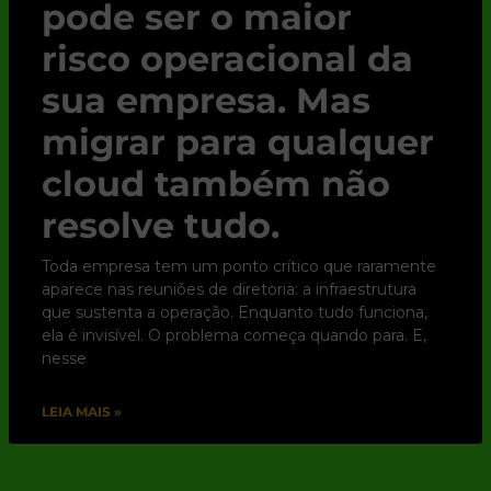
pode ser o maior
risco operacional da
sua empresa. Mas
migrar para qualquer
cloud também não
resolve tudo.
Toda empresa tem um ponto crítico que raramente
aparece nas reuniões de diretoria: a infraestrutura
que sustenta a operação. Enquanto tudo funciona,
ela é invisível. O problema começa quando para. E,
nesse
LEIA MAIS »