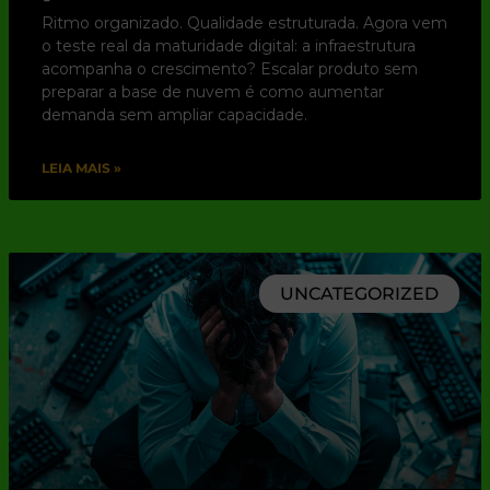
Ritmo organizado. Qualidade estruturada. Agora vem
o teste real da maturidade digital: a infraestrutura
acompanha o crescimento? Escalar produto sem
preparar a base de nuvem é como aumentar
demanda sem ampliar capacidade.
LEIA MAIS »
UNCATEGORIZED