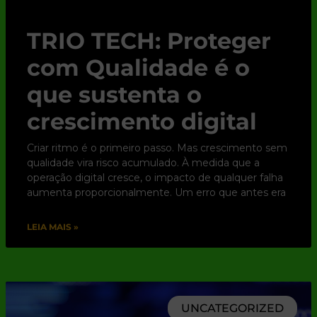
TRIO TECH: Proteger
com Qualidade é o
que sustenta o
crescimento digital
Criar ritmo é o primeiro passo. Mas crescimento sem
qualidade vira risco acumulado. À medida que a
operação digital cresce, o impacto de qualquer falha
aumenta proporcionalmente. Um erro que antes era
LEIA MAIS »
UNCATEGORIZED