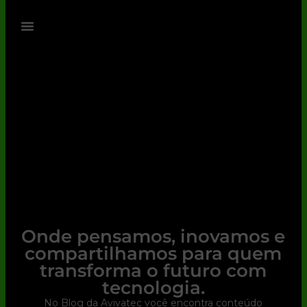
Onde pensamos, inovamos e
compartilhamos para quem
transforma o futuro com
tecnologia.
No Blog da Avivatec você encontra conteúdo