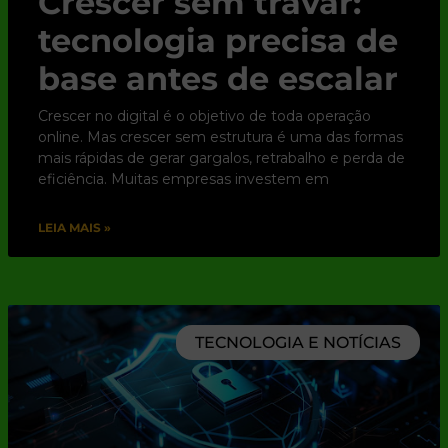
Crescer sem travar:
tecnologia precisa de
base antes de escalar
Crescer no digital é o objetivo de toda operação
online. Mas crescer sem estrutura é uma das formas
mais rápidas de gerar gargalos, retrabalho e perda de
eficiência. Muitas empresas investem em
LEIA MAIS »
TECNOLOGIA E NOTÍCIAS