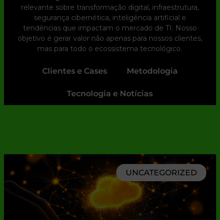
relevante sobre transformação digital, infraestrutura,
segurança cibernética, inteligência artificial e
tendências que impactam o mercado de TI. Nosso
objetivo é gerar valor não apenas para nossos clientes,
mas para todo o ecossistema tecnológico.
Clientes e Cases
Metodologia
Tecnologia e Notícias
UNCATEGORIZED