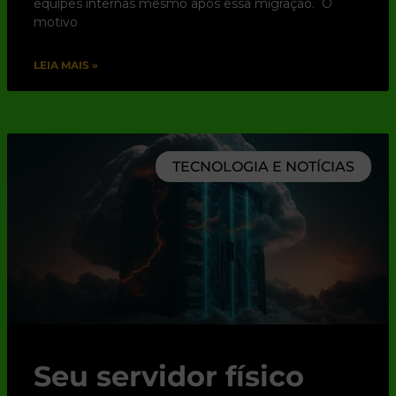
equipes internas mesmo após essa migração. O
motivo
LEIA MAIS »
TECNOLOGIA E NOTÍCIAS
Seu servidor físico