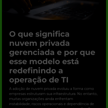
O que significa
nuvem privada
gerenciada e por que
esse modelo está
redefinindo a
operação de TI
A adoção de nuvem privada evoluiu a forma como
empresas estruturam sua infraestrutura. No entanto,
muitas organizações ainda enfrentam
instabilidade, riscos operacionais e dependência de