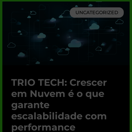
UNCATEGORIZED
TRIO TECH: Crescer
em Nuvem é o que
garante
escalabilidade com
performance