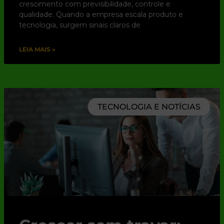
crescimento com previsibilidade, controle e
qualidade. Quando a empresa escala produto e
tecnologia, surgem sinais claros de
LEIA MAIS »
TECNOLOGIA E NOTÍCIAS