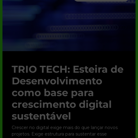
TRIO TECH: Esteira de
Desenvolvimento
como base para
crescimento digital
sustentável
Crescer no digital exige mais do que lançar novos
projetos. Exige estrutura para sustentar esse