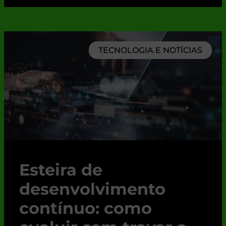
TECNOLOGIA E NOTÍCIAS
Esteira de
desenvolvimento
contínuo: como