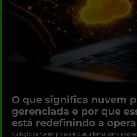
O que significa nuvem p
gerenciada e por que e
está redefinindo a opera
A adoção de nuvem privada evoluiu a forma como empres