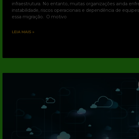
infraestrutura. No entanto, muitas organizações ainda enf
instabilidade, riscos operacionais e dependência de equip
essa migração. O motivo
LEIA MAIS »