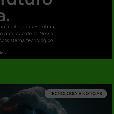
a.
digital, infraestrutura,
 o mercado de TI. Nosso
ecossistema tecnológico.
ias
TECNOLOGIA E NOTÍCIAS