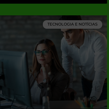
TECNOLOGIA E NOTÍCIAS