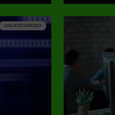
UNCATEGORIZED