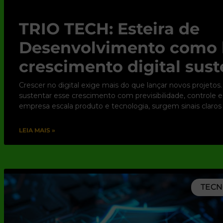
TRIO TECH: Esteira de
Desenvolvimento como 
crescimento digital sust
Crescer no digital exige mais do que lançar novos projetos.
sustentar esse crescimento com previsibilidade, controle 
empresa escala produto e tecnologia, surgem sinais claros
LEIA MAIS »
TECN