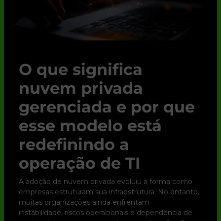
O que significa
nuvem privada
gerenciada e por que
esse modelo está
redefinindo a
operação de TI
A adoção de nuvem privada evoluiu a forma como
empresas estruturam sua infraestrutura. No entanto,
muitas organizações ainda enfrentam
instabilidade, riscos operacionais e dependência de