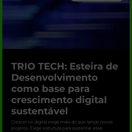
TRIO TECH: Esteira de
Desenvolvimento
como base para
crescimento digital
sustentável
Crescer no digital exige mais do que lançar novos
projetos. Exige estrutura para sustentar esse