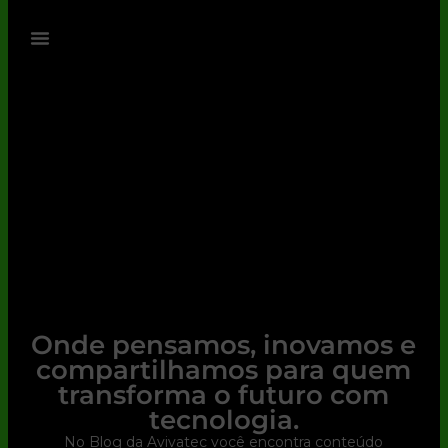
Onde pensamos, inovamos e
compartilhamos para quem
transforma o futuro com
tecnologia.
No Blog da Avivatec você encontra conteúdo