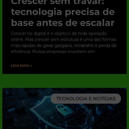
Crescer sem travar:
tecnologia precisa de
base antes de escalar
Crescer no digital é o objetivo de toda operação
online. Mas crescer sem estrutura é uma das formas
mais rápidas de gerar gargalos, retrabalho e perda de
eficiência. Muitas empresas investem em
LEIA MAIS »
TECNOLOGIA E NOTÍCIAS