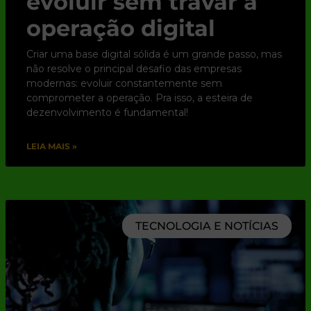
evoluir sem travar a
operação digital
Criar uma base digital sólida é um grande passo, mas
não resolve o principal desafio das empresas
modernas: evoluir constantemente sem
comprometer a operação. Pra isso, a esteira de
dezenvolvimento é fundamental!
LEIA MAIS »
TECNOLOGIA E NOTÍCIAS