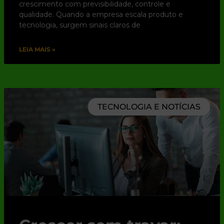
crescimento com previsibilidade, controle e
qualidade. Quando a empresa escala produto e
tecnologia, surgem sinais claros de
LEIA MAIS »
TECNOLOGIA E NOTÍCIAS