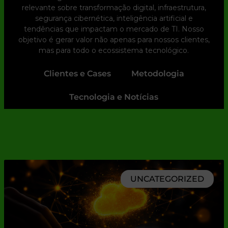
relevante sobre transformação digital, infraestrutura,
segurança cibernética, inteligência artificial e
tendências que impactam o mercado de TI. Nosso
objetivo é gerar valor não apenas para nossos clientes,
mas para todo o ecossistema tecnológico.
Clientes e Cases
Metodologia
Tecnologia e Notícias
UNCATEGORIZED