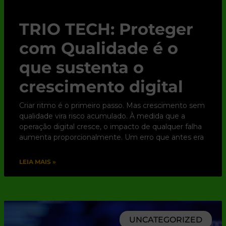
TRIO TECH: Proteger
com Qualidade é o
que sustenta o
crescimento digital
Criar ritmo é o primeiro passo. Mas crescimento sem
qualidade vira risco acumulado. À medida que a
operação digital cresce, o impacto de qualquer falha
aumenta proporcionalmente. Um erro que antes era
LEIA MAIS »
UNCATEGORIZED