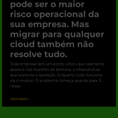
pode ser o maior
risco operacional da
sua empresa. Mas
migrar para qualquer
cloud também não
resolve tudo.
Toda empresa tem um ponto crítico que raramente
aparece nas reuniões de diretoria: a infraestrutura
que sustenta a operação. Enquanto tudo funciona,
ela é invisível. O problema começa quando para. E,
nesse
LEIA MAIS »