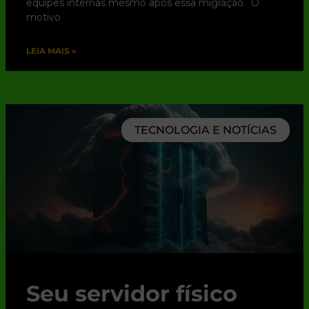
equipes internas mesmo após essa migração. O
motivo
LEIA MAIS »
TECNOLOGIA E NOTÍCIAS
Seu servidor físico