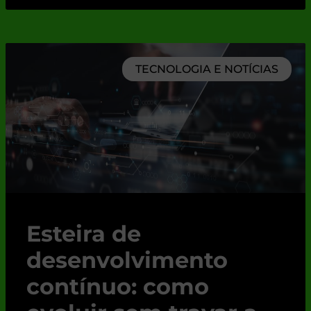
TECNOLOGIA E NOTÍCIAS
Esteira de
desenvolvimento
contínuo: como