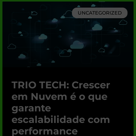
UNCATEGORIZED
TRIO TECH: Crescer
em Nuvem é o que
garante
escalabilidade com
performance