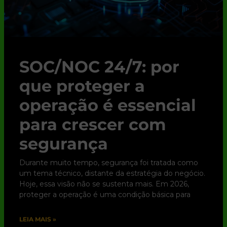
SOC/NOC 24/7: por
que proteger a
operação é essencial
para crescer com
segurança
Durante muito tempo, segurança foi tratada como
um tema técnico, distante da estratégia do negócio.
Hoje, essa visão não se sustenta mais. Em 2026,
proteger a operação é uma condição básica para
LEIA MAIS »