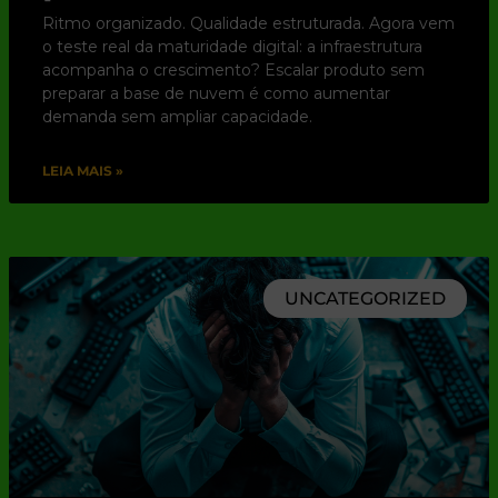
Ritmo organizado. Qualidade estruturada. Agora vem
o teste real da maturidade digital: a infraestrutura
acompanha o crescimento? Escalar produto sem
preparar a base de nuvem é como aumentar
demanda sem ampliar capacidade.
LEIA MAIS »
UNCATEGORIZED