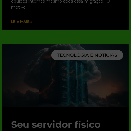
equipes internas mesmo após essa migração. O
motivo
LEIA MAIS »
TECNOLOGIA E NOTÍCIAS
Seu servidor físico