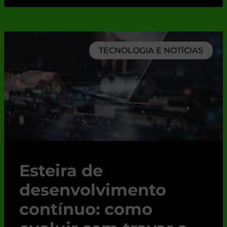
TECNOLOGIA E NOTÍCIAS
Esteira de
desenvolvimento
contínuo: como