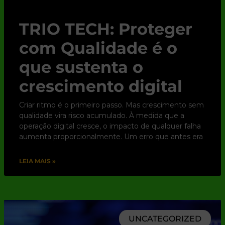
TRIO TECH: Proteger
com Qualidade é o
que sustenta o
crescimento digital
Criar ritmo é o primeiro passo. Mas crescimento sem
qualidade vira risco acumulado. À medida que a
operação digital cresce, o impacto de qualquer falha
aumenta proporcionalmente. Um erro que antes era
LEIA MAIS »
UNCATEGORIZED