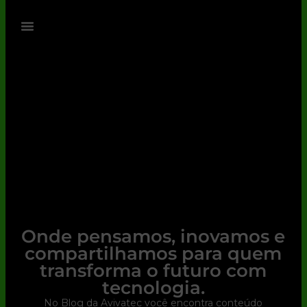
Onde pensamos, inovamos e
compartilhamos para quem
transforma o futuro com
tecnologia.
No Blog da Avivatec você encontra conteúdo