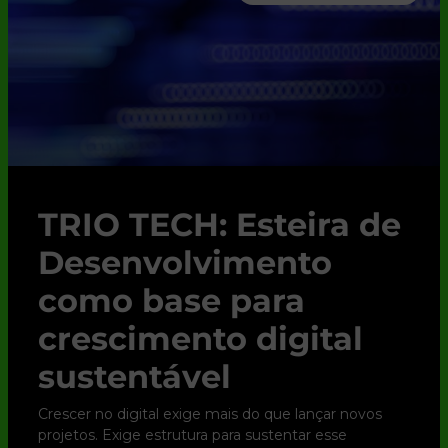
TRIO TECH: Esteira de
Desenvolvimento
como base para
crescimento digital
sustentável
Crescer no digital exige mais do que lançar novos
projetos. Exige estrutura para sustentar esse