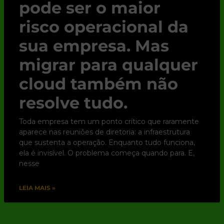
pode ser o maior
risco operacional da
sua empresa. Mas
migrar para qualquer
cloud também não
resolve tudo.
Toda empresa tem um ponto crítico que raramente
aparece nas reuniões de diretoria: a infraestrutura
que sustenta a operação. Enquanto tudo funciona,
ela é invisível. O problema começa quando para. E,
nesse
LEIA MAIS »