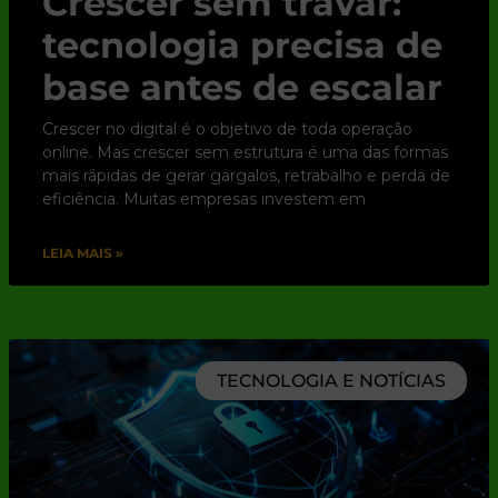
Crescer sem travar:
tecnologia precisa de
base antes de escalar
Crescer no digital é o objetivo de toda operação
online. Mas crescer sem estrutura é uma das formas
mais rápidas de gerar gargalos, retrabalho e perda de
eficiência. Muitas empresas investem em
LEIA MAIS »
TECNOLOGIA E NOTÍCIAS