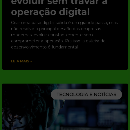
evoluir sem travar a
operação digital
Criar uma base digital sólida é um grande passo, mas
não resolve o principal desafio das empresas
modernas: evoluir constantemente sem
comprometer a operação. Pra isso, a esteira de
dezenvolvimento é fundamental!
LEIA MAIS »
TECNOLOGIA E NOTÍCIAS