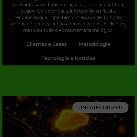
relevante sobre transformação digital, infraestrutura,
segurança cibernética, inteligência artificial e
tendências que impactam o mercado de TI. Nosso
objetivo é gerar valor não apenas para nossos clientes,
mas para todo o ecossistema tecnológico.
Clientes e Cases
Metodologia
Tecnologia e Notícias
UNCATEGORIZED