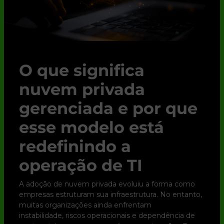
O que significa
nuvem privada
gerenciada e por que
esse modelo está
redefinindo a
operação de TI
A adoção de nuvem privada evoluiu a forma como
empresas estruturam sua infraestrutura. No entanto,
muitas organizações ainda enfrentam
instabilidade, riscos operacionais e dependência de