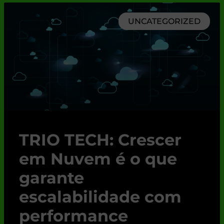
UNCATEGORIZED
TRIO TECH: Crescer
em Nuvem é o que
garante
escalabilidade com
performance