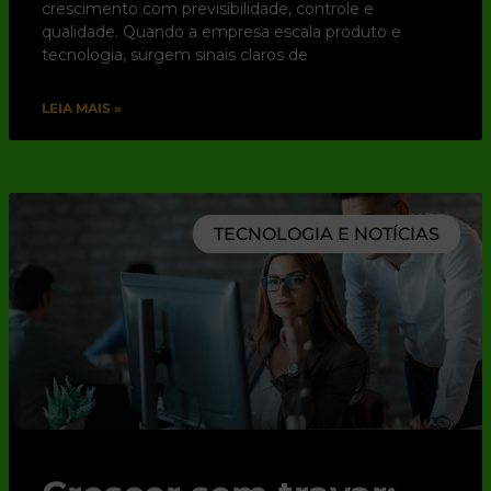
crescimento com previsibilidade, controle e
qualidade. Quando a empresa escala produto e
tecnologia, surgem sinais claros de
LEIA MAIS »
TECNOLOGIA E NOTÍCIAS