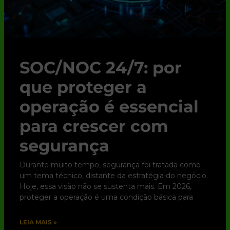
SOC/NOC 24/7: por
que proteger a
operação é essencial
para crescer com
segurança
Durante muito tempo, segurança foi tratada como
um tema técnico, distante da estratégia do negócio.
Hoje, essa visão não se sustenta mais. Em 2026,
proteger a operação é uma condição básica para
LEIA MAIS »