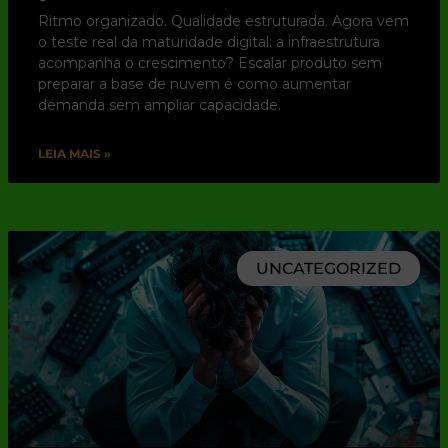
Ritmo organizado. Qualidade estruturada. Agora vem
o teste real da maturidade digital: a infraestrutura
acompanha o crescimento? Escalar produto sem
preparar a base de nuvem é como aumentar
demanda sem ampliar capacidade.
LEIA MAIS »
UNCATEGORIZED