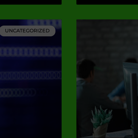
UNCATEGORIZED