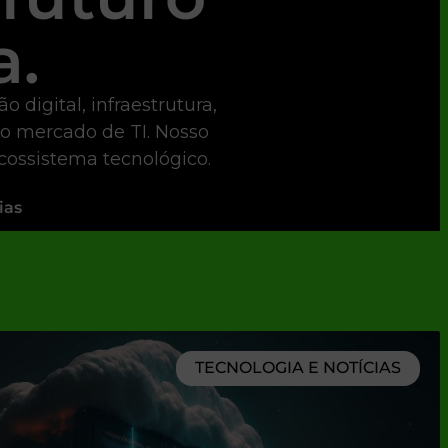
a.
digital, infraestrutura,
 o mercado de TI. Nosso
ecossistema tecnológico.
ias
TECNOLOGIA E NOTÍCIAS