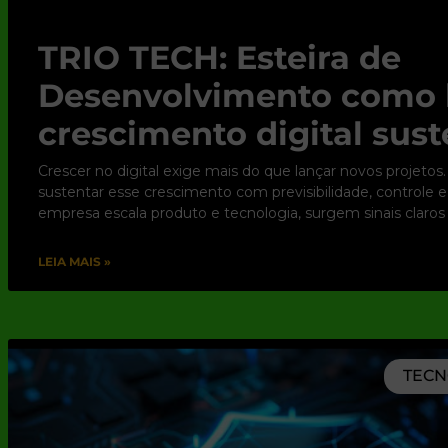
TRIO TECH: Esteira de
Desenvolvimento como 
crescimento digital sust
Crescer no digital exige mais do que lançar novos projetos.
sustentar esse crescimento com previsibilidade, controle 
empresa escala produto e tecnologia, surgem sinais claros
LEIA MAIS »
TECN