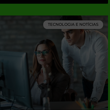
TECNOLOGIA E NOTÍCIAS