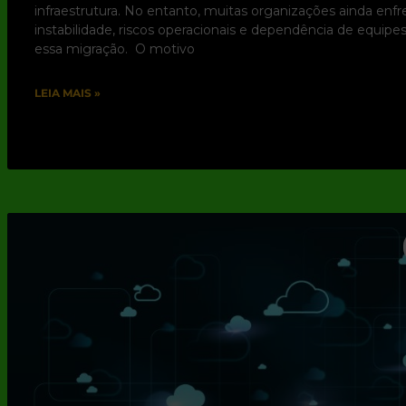
infraestrutura. No entanto, muitas organizações ainda enf
instabilidade, riscos operacionais e dependência de equip
essa migração. O motivo
LEIA MAIS »