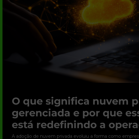
O que significa nuvem p
gerenciada e por que e
está redefinindo a opera
A adoção de nuvem privada evoluiu a forma como empres