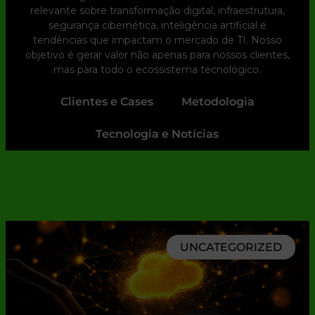
relevante sobre transformação digital, infraestrutura,
segurança cibernética, inteligência artificial e
tendências que impactam o mercado de TI. Nosso
objetivo é gerar valor não apenas para nossos clientes,
mas para todo o ecossistema tecnológico.
Clientes e Cases
Metodologia
Tecnologia e Notícias
UNCATEGORIZED