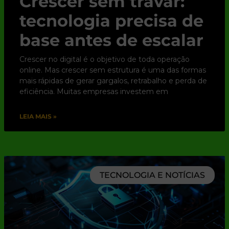
Crescer sem travar:
tecnologia precisa de
base antes de escalar
Crescer no digital é o objetivo de toda operação
online. Mas crescer sem estrutura é uma das formas
mais rápidas de gerar gargalos, retrabalho e perda de
eficiência. Muitas empresas investem em
LEIA MAIS »
TECNOLOGIA E NOTÍCIAS