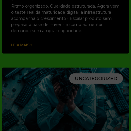
Ritmo organizado. Qualidade estruturada. Agora vem
o teste real da maturidade digital: a infraestrutura
acompanha o crescimento? Escalar produto sem
preparar a base de nuvem é como aumentar
demanda sem ampliar capacidade.
LEIA MAIS »
UNCATEGORIZED