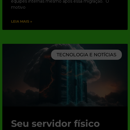
equipes internas mesmo após essa migração. O
motivo
LEIA MAIS »
TECNOLOGIA E NOTÍCIAS
Seu servidor físico