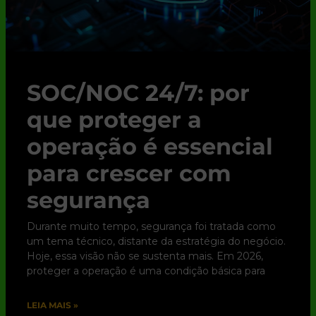
SOC/NOC 24/7: por
que proteger a
operação é essencial
para crescer com
segurança
Durante muito tempo, segurança foi tratada como
um tema técnico, distante da estratégia do negócio.
Hoje, essa visão não se sustenta mais. Em 2026,
proteger a operação é uma condição básica para
LEIA MAIS »