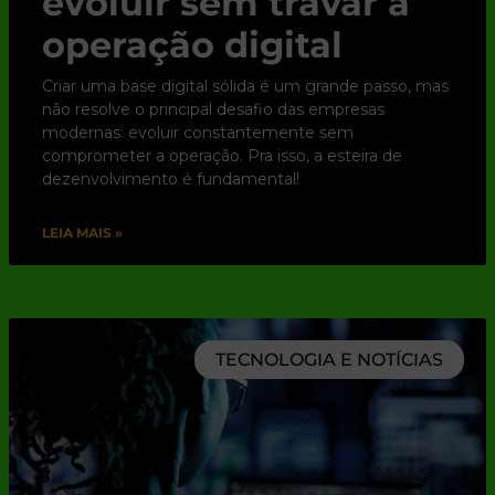
evoluir sem travar a
operação digital
Criar uma base digital sólida é um grande passo, mas
não resolve o principal desafio das empresas
modernas: evoluir constantemente sem
comprometer a operação. Pra isso, a esteira de
dezenvolvimento é fundamental!
LEIA MAIS »
TECNOLOGIA E NOTÍCIAS