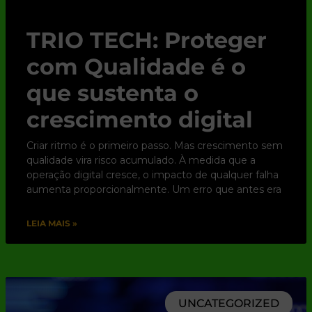
TRIO TECH: Proteger
com Qualidade é o
que sustenta o
crescimento digital
Criar ritmo é o primeiro passo. Mas crescimento sem
qualidade vira risco acumulado. À medida que a
operação digital cresce, o impacto de qualquer falha
aumenta proporcionalmente. Um erro que antes era
LEIA MAIS »
UNCATEGORIZED