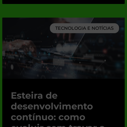
TECNOLOGIA E NOTÍCIAS
Esteira de
desenvolvimento
contínuo: como