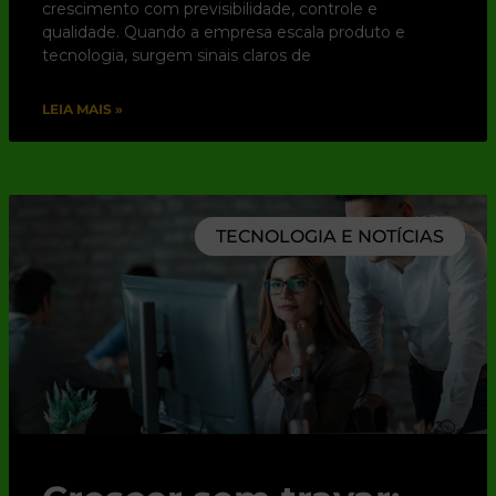
crescimento com previsibilidade, controle e
qualidade. Quando a empresa escala produto e
tecnologia, surgem sinais claros de
LEIA MAIS »
TECNOLOGIA E NOTÍCIAS