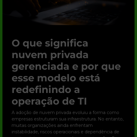
O que significa
nuvem privada
gerenciada e por que
esse modelo está
redefinindo a
operação de TI
A adoção de nuvem privada evoluiu a forma como
empresas estruturam sua infraestrutura. No entanto,
muitas organizações ainda enfrentam
instabilidade, riscos operacionais e dependência de