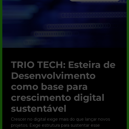
TRIO TECH: Esteira de
Desenvolvimento
como base para
crescimento digital
sustentável
Crescer no digital exige mais do que lançar novos
projetos. Exige estrutura para sustentar esse