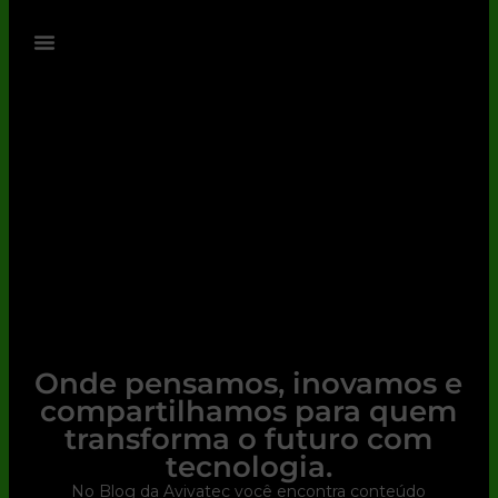
Onde pensamos, inovamos e
compartilhamos para quem
transforma o futuro com
tecnologia.
No Blog da Avivatec você encontra conteúdo