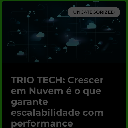
UNCATEGORIZED
TRIO TECH: Crescer
em Nuvem é o que
garante
escalabilidade com
performance