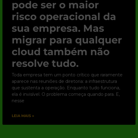
pode ser o maior
risco operacional da
sua empresa. Mas
migrar para qualquer
cloud também não
resolve tudo.
Toda empresa tem um ponto crítico que raramente
aparece nas reuniões de diretoria: a infraestrutura
que sustenta a operação. Enquanto tudo funciona,
ela é invisível. O problema começa quando para. E,
nesse
LEIA MAIS »