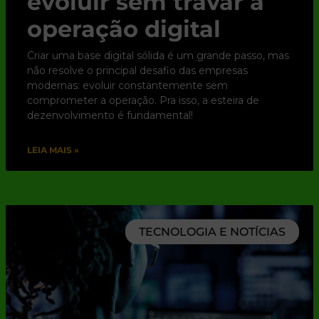
evoluir sem travar a
operação digital
Criar uma base digital sólida é um grande passo, mas
não resolve o principal desafio das empresas
modernas: evoluir constantemente sem
comprometer a operação. Pra isso, a esteira de
dezenvolvimento é fundamental!
LEIA MAIS »
TECNOLOGIA E NOTÍCIAS