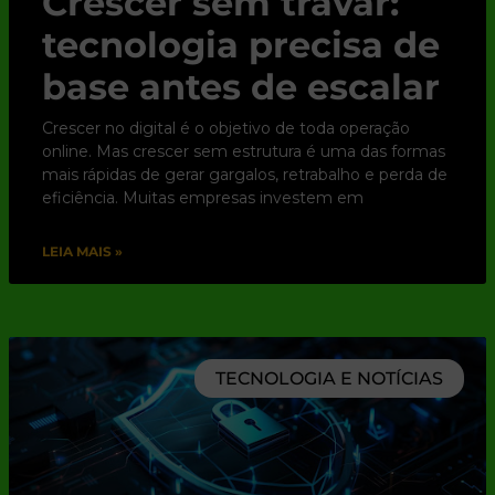
Crescer sem travar:
tecnologia precisa de
base antes de escalar
Crescer no digital é o objetivo de toda operação
online. Mas crescer sem estrutura é uma das formas
mais rápidas de gerar gargalos, retrabalho e perda de
eficiência. Muitas empresas investem em
LEIA MAIS »
TECNOLOGIA E NOTÍCIAS