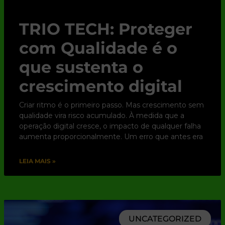
TRIO TECH: Proteger
com Qualidade é o
que sustenta o
crescimento digital
Criar ritmo é o primeiro passo. Mas crescimento sem
qualidade vira risco acumulado. À medida que a
operação digital cresce, o impacto de qualquer falha
aumenta proporcionalmente. Um erro que antes era
LEIA MAIS »
UNCATEGORIZED