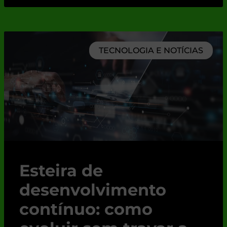
TECNOLOGIA E NOTÍCIAS
Esteira de
desenvolvimento
contínuo: como