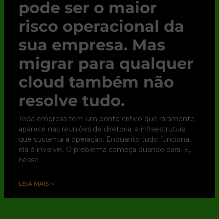
pode ser o maior
risco operacional da
sua empresa. Mas
migrar para qualquer
cloud também não
resolve tudo.
Toda empresa tem um ponto crítico que raramente
aparece nas reuniões de diretoria: a infraestrutura
que sustenta a operação. Enquanto tudo funciona,
ela é invisível. O problema começa quando para. E,
nesse
LEIA MAIS »