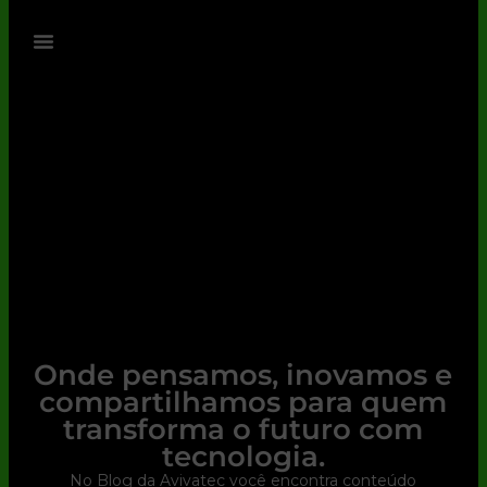
Onde pensamos, inovamos e
compartilhamos para quem
transforma o futuro com
tecnologia.
No Blog da Avivatec você encontra conteúdo