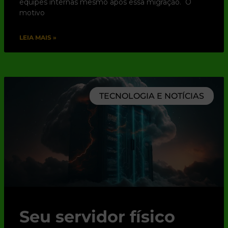
equipes internas mesmo após essa migração. O
motivo
LEIA MAIS »
TECNOLOGIA E NOTÍCIAS
Seu servidor físico