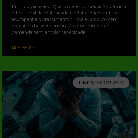
Ritmo organizado. Qualidade estruturada. Agora vem
o teste real da maturidade digital: a infraestrutura
acompanha o crescimento? Escalar produto sem
preparar a base de nuvem é como aumentar
demanda sem ampliar capacidade.
LEIA MAIS »
UNCATEGORIZED