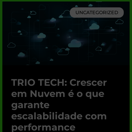
UNCATEGORIZED
TRIO TECH: Crescer
em Nuvem é o que
garante
escalabilidade com
performance