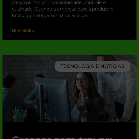
crescimento com previsibilidade, controle e
qualidade. Quando a empresa escala produto e
tecnologia, surgem sinais claros de
LEIA MAIS »
TECNOLOGIA E NOTÍCIAS