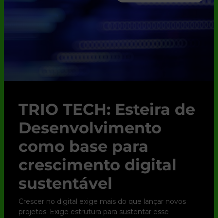
TRIO TECH: Esteira de
Desenvolvimento
como base para
crescimento digital
sustentável
Crescer no digital exige mais do que lançar novos
projetos. Exige estrutura para sustentar esse