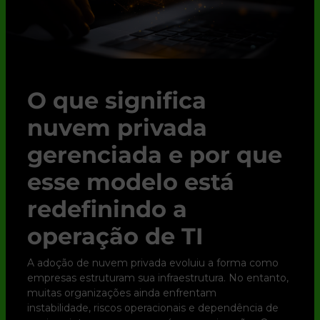
O que significa
nuvem privada
gerenciada e por que
esse modelo está
redefinindo a
operação de TI
A adoção de nuvem privada evoluiu a forma como
empresas estruturam sua infraestrutura. No entanto,
muitas organizações ainda enfrentam
instabilidade, riscos operacionais e dependência de