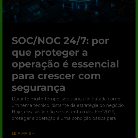
SOC/NOC 24/7: por
que proteger a
operação é essencial
para crescer com
segurança
Durante muito tempo, segurança foi tratada como
um tema técnico, distante da estratégia do negócio.
Hoje, essa visão não se sustenta mais. Em 2026,
proteger a operação é uma condição básica para
LEIA MAIS »