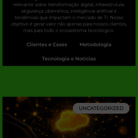
relevante sobre transformação digital, infraestrutura,
segurança cibernética, inteligência artificial e
tendências que impactam o mercado de TI. Nosso
objetivo é gerar valor não apenas para nossos clientes,
mas para todo o ecossistema tecnológico.
Clientes e Cases
Metodologia
Tecnologia e Notícias
UNCATEGORIZED