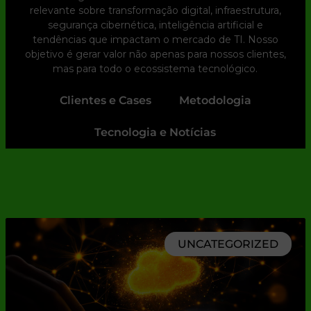
relevante sobre transformação digital, infraestrutura,
segurança cibernética, inteligência artificial e
tendências que impactam o mercado de TI. Nosso
objetivo é gerar valor não apenas para nossos clientes,
mas para todo o ecossistema tecnológico.
Clientes e Cases
Metodologia
Tecnologia e Notícias
UNCATEGORIZED