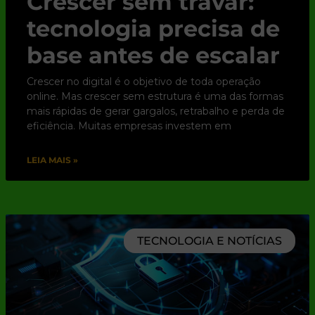
Crescer sem travar:
tecnologia precisa de
base antes de escalar
Crescer no digital é o objetivo de toda operação
online. Mas crescer sem estrutura é uma das formas
mais rápidas de gerar gargalos, retrabalho e perda de
eficiência. Muitas empresas investem em
LEIA MAIS »
TECNOLOGIA E NOTÍCIAS