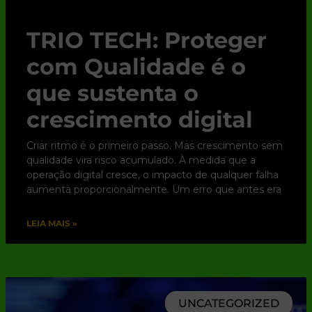
TRIO TECH: Proteger
com Qualidade é o
que sustenta o
crescimento digital
Criar ritmo é o primeiro passo. Mas crescimento sem
qualidade vira risco acumulado. À medida que a
operação digital cresce, o impacto de qualquer falha
aumenta proporcionalmente. Um erro que antes era
LEIA MAIS »
UNCATEGORIZED