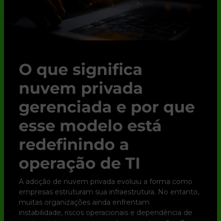
O que significa
nuvem privada
gerenciada e por que
esse modelo está
redefinindo a
operação de TI
A adoção de nuvem privada evoluiu a forma como
empresas estruturam sua infraestrutura. No entanto,
muitas organizações ainda enfrentam
instabilidade, riscos operacionais e dependência de