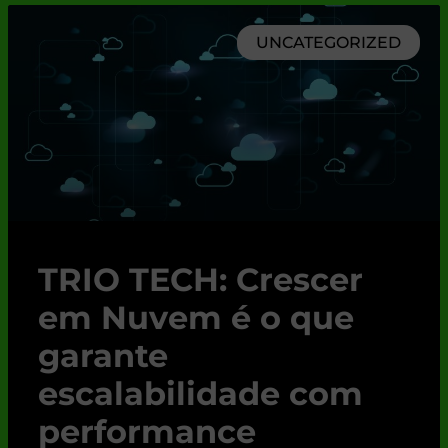
UNCATEGORIZED
TRIO TECH: Crescer
em Nuvem é o que
garante
escalabilidade com
performance