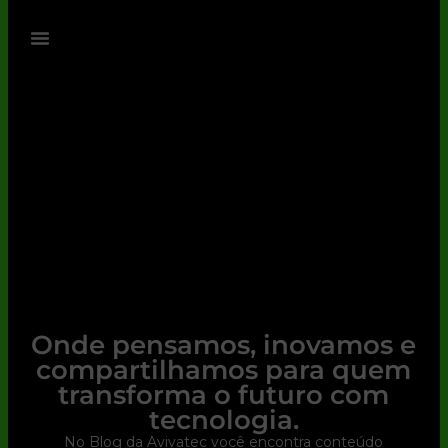
Onde pensamos, inovamos e
compartilhamos para quem
transforma o futuro com
tecnologia.
No Blog da Avivatec você encontra conteúdo