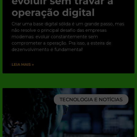
evoluir sem travar a
operação digital
Criar uma base digital sólida é um grande passo, mas
não resolve o principal desafio das empresas
modernas: evoluir constantemente sem
comprometer a operação. Pra isso, a esteira de
dezenvolvimento é fundamental!
LEIA MAIS »
TECNOLOGIA E NOTÍCIAS