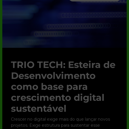
TRIO TECH: Esteira de
Desenvolvimento
como base para
crescimento digital
sustentável
Crescer no digital exige mais do que lançar novos
projetos. Exige estrutura para sustentar esse