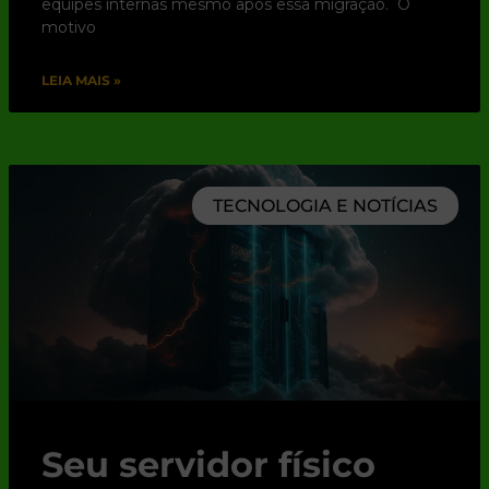
equipes internas mesmo após essa migração. O
motivo
LEIA MAIS »
TECNOLOGIA E NOTÍCIAS
Seu servidor físico