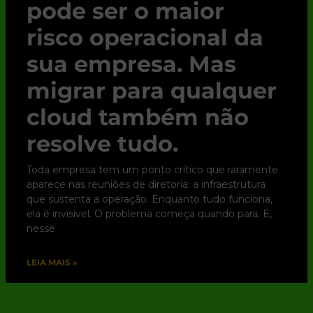
pode ser o maior
risco operacional da
sua empresa. Mas
migrar para qualquer
cloud também não
resolve tudo.
Toda empresa tem um ponto crítico que raramente
aparece nas reuniões de diretoria: a infraestrutura
que sustenta a operação. Enquanto tudo funciona,
ela é invisível. O problema começa quando para. E,
nesse
LEIA MAIS »