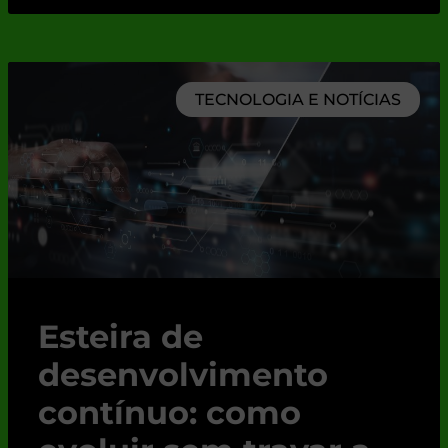
TECNOLOGIA E NOTÍCIAS
Esteira de
desenvolvimento
contínuo: como