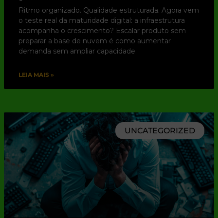
Ritmo organizado. Qualidade estruturada. Agora vem
o teste real da maturidade digital: a infraestrutura
acompanha o crescimento? Escalar produto sem
preparar a base de nuvem é como aumentar
demanda sem ampliar capacidade.
LEIA MAIS »
UNCATEGORIZED