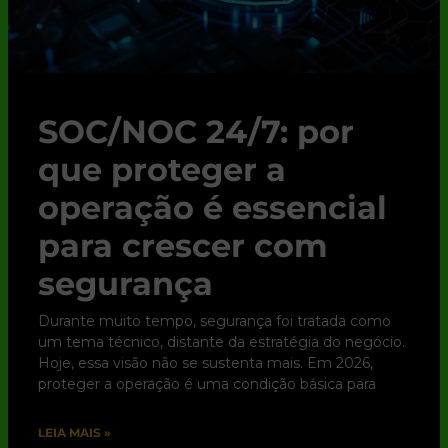
SOC/NOC 24/7: por
que proteger a
operação é essencial
para crescer com
segurança
Durante muito tempo, segurança foi tratada como
um tema técnico, distante da estratégia do negócio.
Hoje, essa visão não se sustenta mais. Em 2026,
proteger a operação é uma condição básica para
LEIA MAIS »