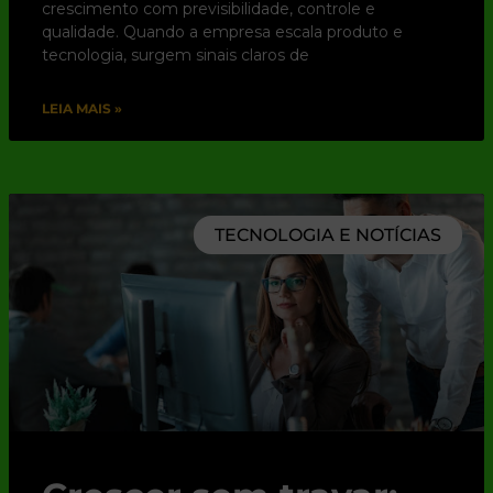
crescimento com previsibilidade, controle e
qualidade. Quando a empresa escala produto e
tecnologia, surgem sinais claros de
LEIA MAIS »
TECNOLOGIA E NOTÍCIAS