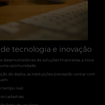
 de tecnologia e inovação
is e desenvolvedores de soluções financeiras, a nova
 uma oportunidade.
ção de dados, as instituições precisarão contar com
luam:
 tempo real;
s cadastrais;