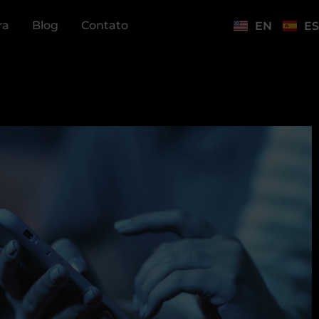
ra
Blog
Contato
EN
ES