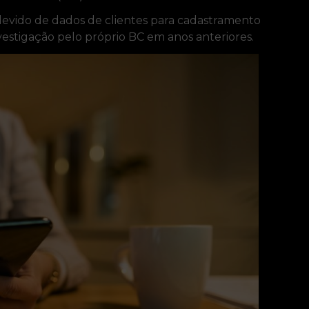
indevido de dados de clientes para cadastramento
nvestigação pelo próprio BC em anos anteriores.