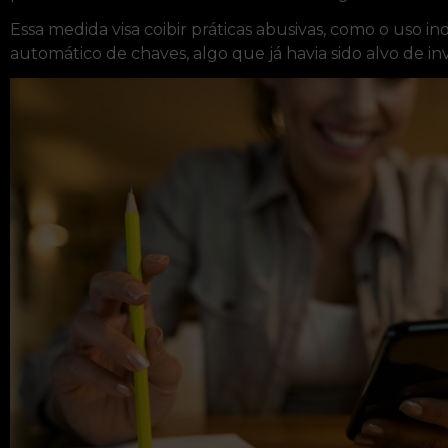
Essa medida visa coibir práticas abusivas, como o uso 
automático de chaves, algo que já havia sido alvo de i