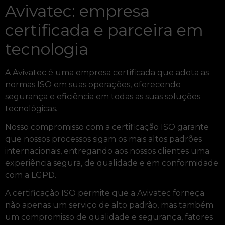
Avivatec: empresa
certificada e parceira em
tecnologia
A Avivatec é uma empresa certificada que adota as
normas ISO em suas operações, oferecendo
segurança e eficiência em todas as suas soluções
tecnológicas.
Nosso compromisso com a certificação ISO garante
que nossos processos sigam os mais altos padrões
internacionais, entregando aos nossos clientes uma
experiência segura, de qualidade e em conformidade
com a LGPD.
A certificação ISO permite que a Avivatec forneça
não apenas um serviço de alto padrão, mas também
um compromisso de qualidade e segurança, fatores