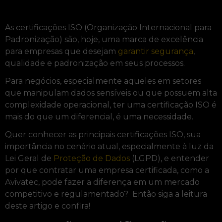
As certificações ISO (Organização Internacional para
Padronização) são, hoje, uma marca de excelência
para empresas que desejam
garantir segurança
,
qualidade e padronização em seus processos.
Para negócios, especialmente aqueles em setores
que manipulam dados sensíveis ou que possuem alta
complexidade operacional, ter uma certificação ISO é
mais do que um diferencial, é uma necessidade.
Quer conhecer as principais certificações ISO, sua
importância no cenário atual, especialmente à luz da
Lei Geral de
Proteção de Dados
(LGPD), e entender
por que contratar uma empresa certificada, como a
Avivatec, pode fazer a diferença em um mercado
competitivo e regulamentado? Então siga a leitura
deste artigo e confira!