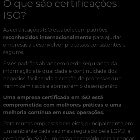
O que são certificações
ISO?
As certificações ISO estabelecem padrões
reconhecidos internacionalmente
para ajudar
empresas a desenvolver processos consistentes e
seguros.
Esses padrões abrangem desde segurança da
informação até qualidade e continuidade dos
negócios, facilitando a criação de processos que
minimizem riscos e aprimorem o desempenho.
Uma empresa certificada em ISO está
comprometida com melhores práticas e uma
melhoria contínua em suas operações.
Para muitas empresas brasileiras, principalmente em
um ambiente cada vez mais regulado pela LGPD, a
certificação ISO é um passo necessário para alcançar