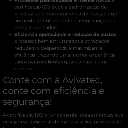
Processos padronizados e menos riscos
: a
certificação ISO exige a padronização de
processos e o gerenciamento de riscos, o que
aumenta a confiabilidade e a segurança dos
serviços prestados;
Eficiência operacional e redução de custos
:
processos bem estruturados e otimizados
reduzem o desperdício e maximizam a
eficiência, trazendo uma melhor experiência
tanto para os clientes quanto para o time
interno.
Conte com a Avivatec,
conte com eficiência e
segurança!
A certificação ISO é fundamental para empresas que
desejam se posicionar de maneira sólida no mercado.