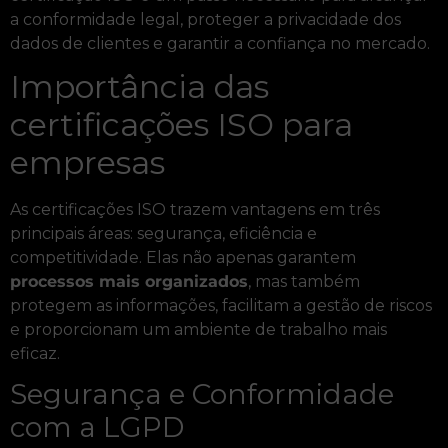
a conformidade legal, proteger a privacidade dos
dados de clientes e garantir a confiança no mercado.
Importância das
certificações ISO para
empresas
As certificações ISO trazem vantagens em três
principais áreas: segurança, eficiência e
competitividade. Elas não apenas garantem
processos mais organizados
, mas também
protegem as informações, facilitam a gestão de riscos
e proporcionam um ambiente de trabalho mais
eficaz.
Segurança e Conformidade
com a LGPD