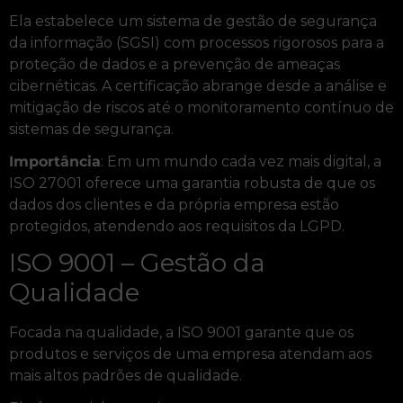
Ela estabelece um sistema de gestão de segurança
da informação (SGSI) com processos rigorosos para a
proteção de dados e a prevenção de ameaças
cibernéticas. A certificação abrange desde a análise e
mitigação de riscos até o monitoramento contínuo de
sistemas de segurança.
Importância
: Em um mundo cada vez mais digital, a
ISO 27001 oferece uma garantia robusta de que os
dados dos clientes e da própria empresa estão
protegidos, atendendo aos requisitos da LGPD.
ISO 9001 – Gestão da
Qualidade
Focada na qualidade, a ISO 9001 garante que os
produtos e serviços de uma empresa atendam aos
mais altos padrões de qualidade.