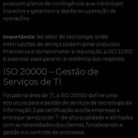
possuem planos de contingência que minimizam
impactos e garantem a rápida recuperação de
operações.
Importância
: No setor de tecnologia, onde
interrupções de serviço podem gerar prejuízos
financeiros e comprometer a reputação, a ISO 22301
é essencial para garantir a resiliência dos negócios.
ISO 20000 – Gestão de
Serviços de TI
Focada na área de TI, a ISO 20000 define uma
estrutura para a gestão de serviços de tecnologia da
informação. Essa certificação auxilia empresas a
entregar serviços de TI de alta qualidade e alinhados
com as necessidades dos clientes, fortalecendo a
gestão e o controle de processos.