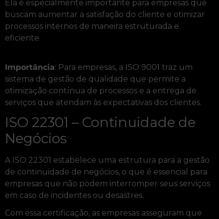
Ela é especialmente importante para empresas que
buscam aumentar a satisfação do cliente e otimizar
processos internos de maneira estruturada e
eficiente.
Importância
: Para empresas, a ISO 9001 traz um
sistema de gestão de qualidade que permite a
otimização contínua de processos e a entrega de
serviços que atendam às expectativas dos clientes.
ISO 22301 – Continuidade de
Negócios
A ISO 22301 estabelece uma estrutura para a gestão
de continuidade de negócios, o que é essencial para
empresas que não podem interromper seus serviços
em caso de incidentes ou desastres.
Com essa certificação, as empresas asseguram que