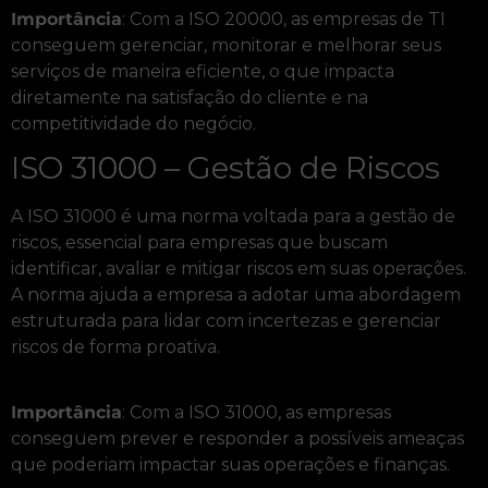
Importância
: Com a ISO 20000, as empresas de TI
conseguem gerenciar, monitorar e melhorar seus
serviços de maneira eficiente, o que impacta
diretamente na satisfação do cliente e na
competitividade do negócio.
ISO 31000 – Gestão de Riscos
A ISO 31000 é uma norma voltada para a gestão de
riscos, essencial para empresas que buscam
identificar, avaliar e mitigar riscos em suas operações.
A norma ajuda a empresa a adotar uma abordagem
estruturada para lidar com incertezas e gerenciar
riscos de forma proativa.
Importância
: Com a ISO 31000, as empresas
conseguem prever e responder a possíveis ameaças
que poderiam impactar suas operações e finanças.