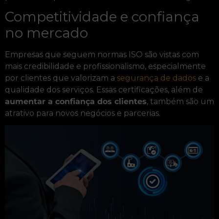
Competitividade e confiança
no mercado
Empresas que seguem normas ISO são vistas com
mais credibilidade e profissionalismo, especialmente
por clientes que valorizam a
segurança de dados
e a
qualidade dos serviços. Essas certificações, além de
aumentar a confiança dos clientes
, também são um
atrativo para novos negócios e parcerias.