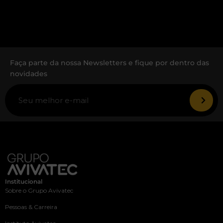
Faça parte da nossa Newsletters e fique por dentro das
novidades
Institucional
Sobre o Grupo Avivatec
Pessoas & Carreira