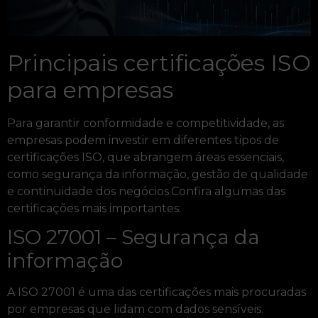
Principais certificações ISO
para empresas
Para garantir conformidade e competitividade, as
empresas podem investir em diferentes tipos de
certificações ISO, que abrangem áreas essenciais,
como segurança da informação, gestão de qualidade
e continuidade dos negócios.Confira algumas das
certificações mais importantes:
ISO 27001 – Segurança da
informação
A ISO 27001 é uma das certificações mais procuradas
por empresas que lidam com dados sensíveis.