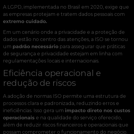
A LGPD, implementada no Brasil em 2020, exige que
as empresas protejam e tratem dados pessoais com
extremo cuidado.
Em um cenário onde a privacidade e a proteção de
dados estão no centro das atenções, a ISO se tornou
um
padrão necessário
para assegurar que práticas
de segurança e privacidade estejam em linha com
regulamentações locais e internacionais.
Eficiência operacional e
redução de riscos
A adoção de normas ISO permite uma estrutura de
processos clara e padronizada, reduzindo erros e
ineficiências. Isso gera um
impacto direto nos custos
operacionais
e na qualidade do serviço oferecido,
além de reduzir riscos financeiros e operacionais que
possam comprometer o funcionamento do negócio.