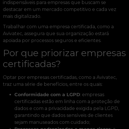
indispensáveis para empresas que buscam se
destacar em um mercado competitivo e cada vez
mais digitalizado.
Trabalhar com uma empresa certificada, como a
Avivatec, assegura que sua organização estará
apoiada por processos seguros e eficientes.
Por que priorizar empresas
certificadas?
Optar por empresas certificadas, como a Avivatec,
traz uma série de benefícios, entre os quais:
Conformidade com a LGPD
: empresas
certificadas estão em linha com a proteção de
dados e com a privacidade exigida pela LGPD,
garantindo que dados sensíveis de clientes
sejam manuseados com cuidado;