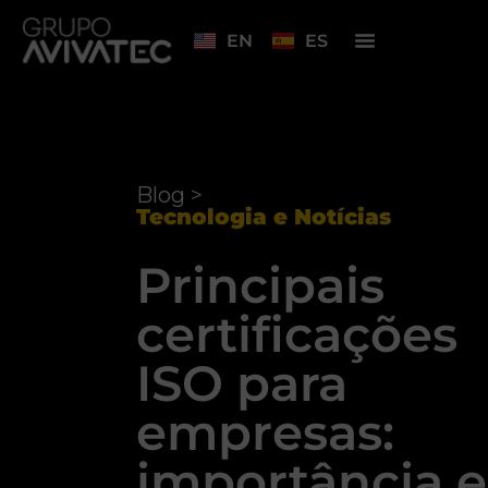
EN
ES
Blog >
Tecnologia e Notícias
Principais
certificações
ISO para
empresas:
importância e