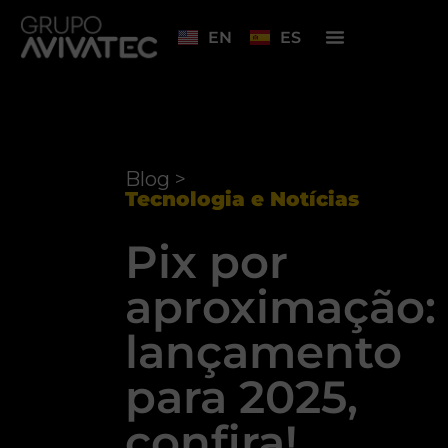
EN
ES
Blog >
Tecnologia e Notícias
Pix por
aproximação:
lançamento
para 2025,
confira!