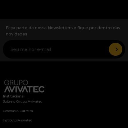
Faça parte da nossa Newsletters e fique por dentro das
novidades
Institucional
Sobre o Grupo Avivatec
Pessoas & Carreira
Instituto Avivatec