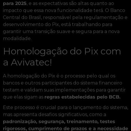
para 2025
, e as expectativas são altas quanto ao
impacto que essa nova funcionalidade terá. O Banco
Central do Brasil, responsável pela regulamentação e
desenvolvimento do Pix, está trabalhando para
garantir uma transição suave e segura para a nova
modalidade.
Homologação do Pix com
a Avivatec!
A homologação do Pix é o processo pelo qual os
bancos e outros participantes do sistema financeiro
testam e validam suas implementações para garantir
que elas sigam as
regras estabelecidas pelo BCB.
Este processo é crucial para o lançamento do sistema,
mas apresenta desafios significativos, como a
padronização, segurança, treinamento, testes
rigorosos, cumprimento de prazos e a necessidade