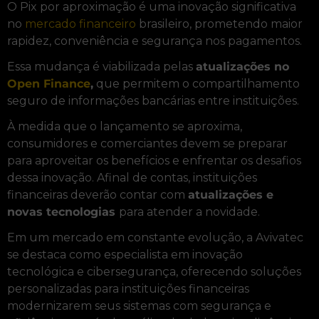
O Pix por aproximação é uma inovação significativa
no
mercado financeiro
brasileiro, prometendo maior
rapidez, conveniência e segurança nos pagamentos.
Essa mudança é viabilizada pelas
atualizações no
Open Finance
,
que permitem o compartilhamento
seguro de informações bancárias entre instituições.
À medida que o lançamento se aproxima,
consumidores e comerciantes devem se preparar
para aproveitar os benefícios e enfrentar os desafios
dessa inovação. Afinal de contas, instituições
financeiras deverão contar com
atualizações e
novas tecnologias
para atender a novidade.
Em um mercado em constante evolução, a Avivatec
se destaca como especialista em inovação
tecnológica e cibersegurança, oferecendo soluções
personalizadas para instituições financeiras
modernizarem seus sistemas com segurança e