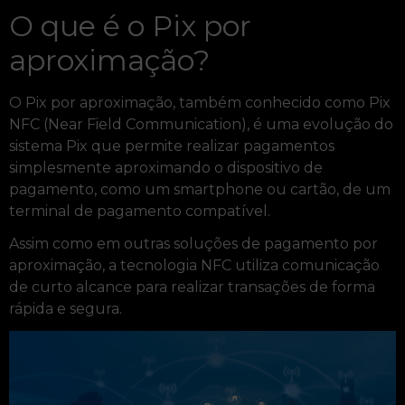
O que é o Pix por
aproximação?
O Pix por aproximação, também conhecido como Pix
NFC (Near Field Communication), é uma evolução do
sistema Pix que permite realizar pagamentos
simplesmente aproximando o dispositivo de
pagamento, como um smartphone ou cartão, de um
terminal de pagamento compatível.
Assim como em outras soluções de pagamento por
aproximação, a tecnologia NFC utiliza comunicação
de curto alcance para realizar transações de forma
rápida e segura.