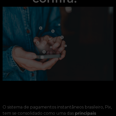
O sistema de pagamentos instantâneos brasileiro, Pix,
tem se consolidado como uma das
principais