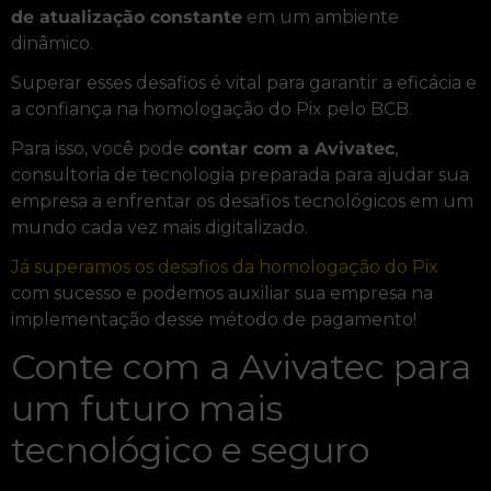
de atualização constante
em um ambiente
dinâmico.
Superar esses desafios é vital para garantir a eficácia e
a confiança na homologação do Pix pelo BCB.
Para isso, você pode
contar com a Avivatec
,
consultoria de tecnologia preparada para ajudar sua
empresa a enfrentar os desafios tecnológicos em um
mundo cada vez mais digitalizado.
Já superamos os desafios da homologação do Pix
com sucesso e podemos auxiliar sua empresa na
implementação desse método de pagamento!
Conte com a Avivatec para
um futuro mais
tecnológico e seguro