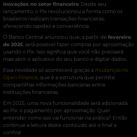
inovações no setor financeiro
. Desde seu
lançamento, o Pix revolucionou a forma como os
brasileiros realizam transações financeiras,
oferecendo rapidez e conveniência.
O Banco Central anunciou que, a partir de
fevereiro
de 2025
, será possível fazer compras por aproximação
usando o Pix. Isso significa que você não precisará
mais abrir o aplicativo do seu banco e digitar dados.
Essa novidade só acontecerá graças a
mudanças no
Open Finance
, que é a estrutura que permite
compartilhar informações bancárias entre
instituições financeiras.
Em 2025, uma nova funcionalidade será adicionada
ao Pix: o pagamento por aproximação. Quer
entender como isso vai funcionar na prática? Então
continue a leitura deste conteúdo até o final e
confira!