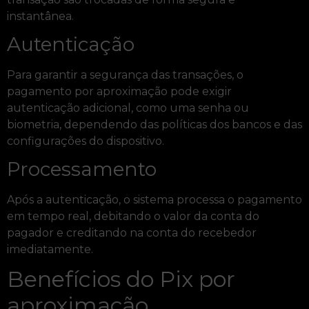
instantânea.
Autenticação
Para garantir a segurança das transações, o
pagamento por aproximação pode exigir
autenticação adicional, como uma senha ou
biometria, dependendo das políticas dos bancos e das
configurações do dispositivo.
Processamento
Após a autenticação, o sistema processa o pagamento
em tempo real, debitando o valor da conta do
pagador e creditando na conta do recebedor
imediatamente.
Benefícios do Pix por
aproximação