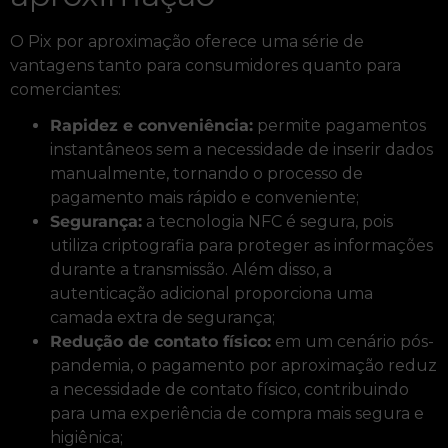
O Pix por aproximação oferece uma série de
vantagens tanto para consumidores quanto para
comerciantes:
Rapidez e conveniência:
permite pagamentos
instantâneos sem a necessidade de inserir dados
manualmente, tornando o processo de
pagamento mais rápido e conveniente;
Segurança:
a tecnologia NFC é segura, pois
utiliza criptografia para proteger as informações
durante a transmissão. Além disso, a
autenticação adicional proporciona uma
camada extra de segurança;
Redução de contato físico:
em um cenário pós-
pandemia, o pagamento por aproximação reduz
a necessidade de contato físico, contribuindo
para uma experiência de compra mais segura e
higiênica;