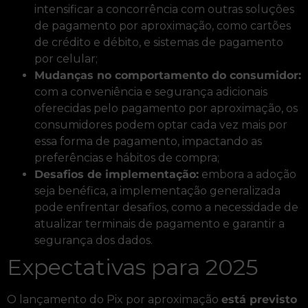
intensificar a concorrência com outras soluções
de pagamento por aproximação, como cartões
de crédito e débito, e sistemas de pagamento
por celular;
Mudanças no comportamento do consumidor:
com a conveniência e segurança adicionais
oferecidas pelo pagamento por aproximação, os
consumidores podem optar cada vez mais por
essa forma de pagamento, impactando as
preferências e hábitos de compra;
Desafios de implementação:
embora a adoção
seja benéfica, a implementação generalizada
pode enfrentar desafios, como a necessidade de
atualizar terminais de pagamento e garantir a
segurança dos dados.
Expectativas para 2025
O lançamento do Pix por aproximação
está previsto