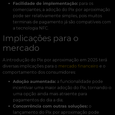
Facilidade de implementação:
para os
comerciantes, a adoção do Pix por aproximação
pode ser relativamente simples, pois muitos
terminais de pagamento já são compatíveis com
a tecnologia NFC.
Implicações para o
mercado
A introdução do Pix por aproximação em 2025 terá
diversas implicações para o
mercado financeiro
e o
comportamento dos consumidores:
Adoção aumentada:
a funcionalidade pode
incentivar uma maior adoção do Pix, tornando-o
uma opção ainda mais atraente para
pagamentos do dia a dia;
Concorrência com outras soluções:
o
lançamento do Pix por aproximação pode