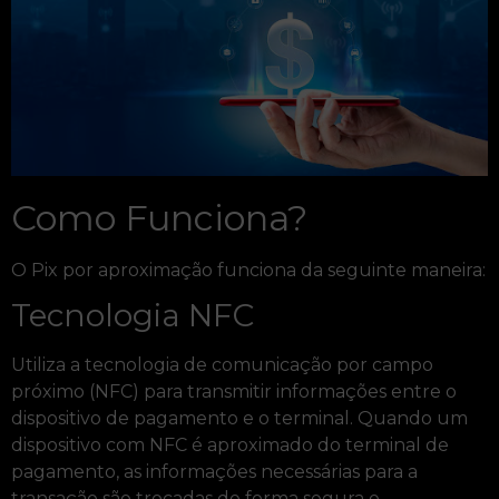
Como Funciona?
O Pix por aproximação funciona da seguinte maneira:
Tecnologia NFC
Utiliza a tecnologia de comunicação por campo
próximo (NFC) para transmitir informações entre o
dispositivo de pagamento e o terminal. Quando um
dispositivo com NFC é aproximado do terminal de
pagamento, as informações necessárias para a
transação são trocadas de forma segura e