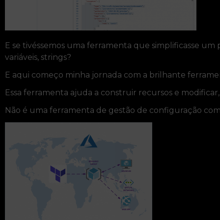
E se tivéssemos uma ferramenta que simplificasse um
variáveis, strings?
E aqui começo minha jornada com a brilhante ferram
Essa ferramenta ajuda a construir recursos e modificar
Não é uma ferramenta de gestão de configuração com