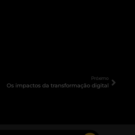
Próximo
Os impactos da transformação digital