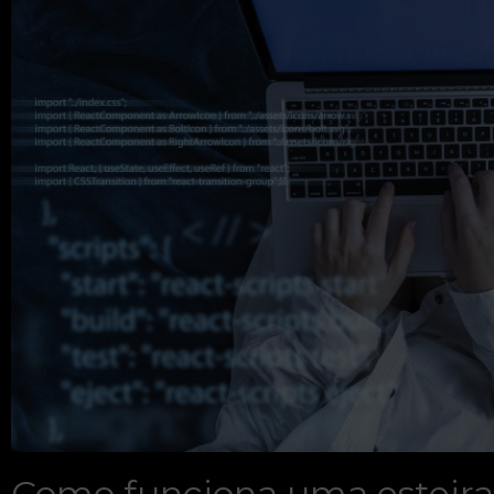
Como funciona uma esteira