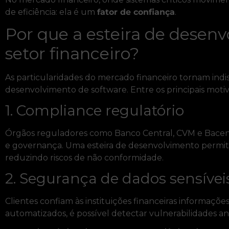
de eficiência: ela é um
fator de confiança
.
Por que a esteira de desenv
setor financeiro?
As particularidades do mercado financeiro tornam in
desenvolvimento de software. Entre os principais motiv
1. Compliance regulatório
Órgãos reguladores como Banco Central, CVM e Bacen 
e governança. Uma esteira de desenvolvimento permi
reduzindo riscos de não conformidade.
2. Segurança de dados sensívei
Clientes confiam às instituições financeiras informações
automatizados, é possível detectar vulnerabilidades a