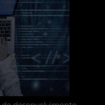
 de desenvolvimento