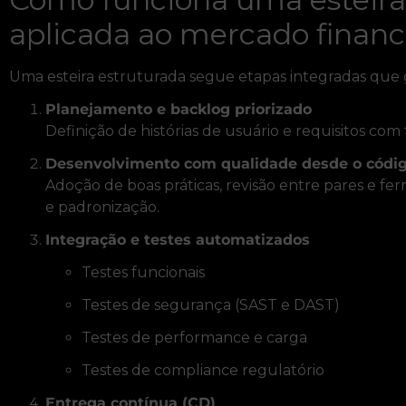
aplicada ao mercado financ
Uma esteira estruturada segue etapas integradas que 
Planejamento e backlog priorizado
Definição de histórias de usuário e requisitos co
Desenvolvimento com qualidade desde o códi
Adoção de boas práticas, revisão entre pares e fer
e padronização.
Integração e testes automatizados
Testes funcionais
Testes de segurança (SAST e DAST)
Testes de performance e carga
Testes de compliance regulatório
Entrega contínua (CD)