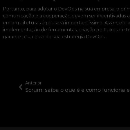
Portanto, para adotar o DevOps na sua empresa, o prim
comunicação e a cooperação devem ser incentivadas a t
em arquiteturas ágeis será importantíssimo. Assim, ele 
implementação de ferramentas, criação de fluxos de tr
garante o sucesso da sua estratégia DevOps.
Anterior
Scrum: saiba o que é e como funciona e