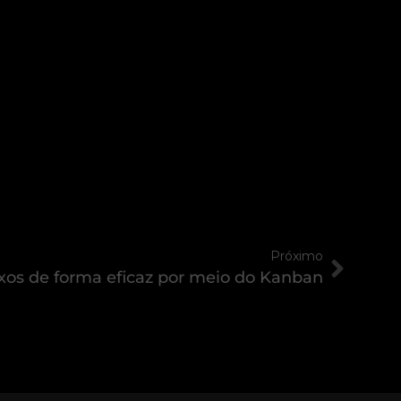
Próximo
uxos de forma eficaz por meio do Kanban