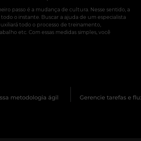
eiro passo é a mudança de cultura. Nesse sentido, a
odo o instante. Buscar a ajuda de um especialista
auxiliará todo o processo de treinamento,
abalho etc. Com essas medidas simples, você
ssa metodologia ágil
Gerencie tarefas e fl