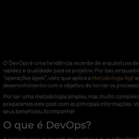
O DevOps é uma tendência recente de arquitetura de ap
rapidez e qualidade para os projetos. Por isso, enquadr
“operações ágeis”, visto que aplica a
Metodologia Ágil
ao
desenvolvimento com o objetivo de tornar os processos 
Por ser uma metodologia simples, mas muito complex
preparamos este post com as principais informações. Vo
seus benefícios. Acompanhe!
O que é DevOps?