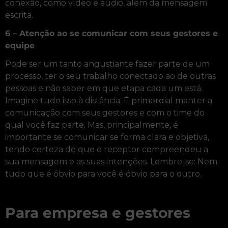
conexão, como vídeo e áudio, além da mensagem
escrita.
6 – Atenção ao se comunicar com seus gestores e
equipe
Pode ser um tanto angustiante fazer parte de um
processo, ter o seu trabalho conectado ao de outras
pessoas e não saber em que etapa cada um está.
Imagine tudo isso à distância. É primordial manter a
comunicação com seus gestores e com o time do
qual você faz parte. Mas, principalmente, é
importante se comunicar se forma clara e objetiva,
tendo certeza de que o receptor compreendeu a
sua mensagem e as suas intenções. Lembre-se: Nem
tudo que é óbvio para você é óbvio para o outro.
Para empresa e gestores