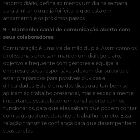
retorno diário, defina ao menos um dia na semana
para alinhar o que já foi feito, o que está em
andamento e os próximos passos.
9 – Mantenha canal de comunicação aberto com
seus colaboradores
Comunicação é uma via de mão dupla. Assim como os
profissionais precisam manter um diálogo claro,
objetivo e frequente com gestores e equipe, a
empresa e seus responsáveis devem dar suporte e
estar preparados para possíveis dúvidas e
dificuldades. Esta é uma das dicas que também se
aplicam ao trabalho presencial, mas é especialmente
importante estabelecer um canal aberto com os
funcionários, para que eles saibam que podem contar
com seus gestores durante o trabalho remoto. Essa
relação transmite confiança para que desempenhem
suas tarefas.