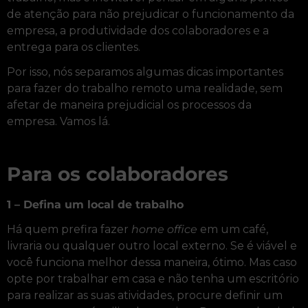
de atenção para não prejudicar o funcionamento da
empresa, a produtividade dos colaboradores e a
entrega para os clientes.
Por isso, nós separamos algumas dicas importantes
para fazer do trabalho remoto uma realidade, sem
afetar de maneira prejudicial os processos da
empresa. Vamos lá.
Para os colaboradores
1 – Defina um local de trabalho
Há quem prefira fazer
home office
em um café,
livraria ou qualquer outro local externo. Se é viável e
você funciona melhor dessa maneira, ótimo. Mas caso
opte por trabalhar em casa e não tenha um escritório
para realizar as suas atividades, procure definir um