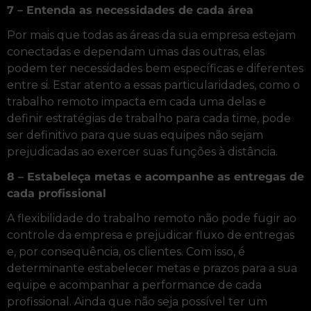
7 – Entenda as necessidades de cada área
Por mais que todas as áreas da sua empresa estejam
conectadas e dependam umas das outras, elas
podem ter necessidades bem específicas e diferentes
entre si. Estar atento a essas particularidades, como o
trabalho remoto impacta em cada uma delas e
definir estratégias de trabalho para cada time, pode
ser definitivo para que suas equipes não sejam
prejudicadas ao exercer suas funções à distância.
8 – Estabeleça metas e acompanhe as entregas de
cada profissional
A flexibilidade do trabalho remoto não pode fugir ao
controle da empresa e prejudicar fluxo de entregas
e, por consequência, os clientes. Com isso, é
determinante estabelecer metas e prazos para a sua
equipe e acompanhar a performance de cada
profissional. Ainda que não seja possível ter um