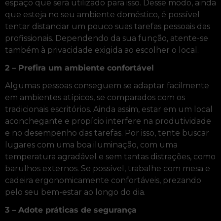
espaço que será utilizado para isso. Desse modo, ainda
que esteja no seu ambiente doméstico, é possível
tentar distanciar um pouco suas tarefas pessoais das
profissionais. Dependendo da sua função, atente-se
também à privacidade exigida ao escolher o local.
2 – Prefira um ambiente confortável
Algumas pessoas conseguem se adaptar facilmente
em ambientes atípicos, se comparados com os
tradicionais escritórios. Ainda assim, estar em um local
aconchegante e propício interfere na produtividade
e no desempenho das tarefas. Por isso, tente buscar
lugares com uma boa iluminação, com uma
temperatura agradável e sem tantas distrações, como
barulhos externos. Se possível, trabalhe com mesa e
cadeira ergonomicamente confortáveis, prezando
pelo seu bem-estar ao longo do dia.
3 – Adote práticas de segurança