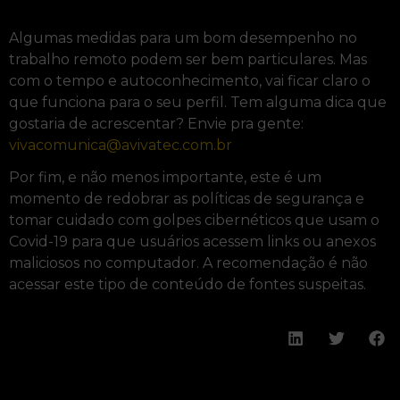
Algumas medidas para um bom desempenho no
trabalho remoto podem ser bem particulares. Mas
com o tempo e autoconhecimento, vai ficar claro o
que funciona para o seu perfil. Tem alguma dica que
gostaria de acrescentar? Envie pra gente:
vivacomunica@avivatec.com.br
Por fim, e não menos importante, este é um
momento de redobrar as políticas de segurança e
tomar cuidado com golpes cibernéticos que usam o
Covid-19 para que usuários acessem links ou anexos
maliciosos no computador. A recomendação é não
acessar este tipo de conteúdo de fontes suspeitas.