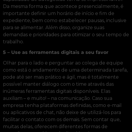
Da mesma forma que acontece presencialmente, é
importante definir um horário de início e fim de
expediente, bem como estabelecer pausas, inclusive
para se alimentar. Além disso, organize suas
demandas e prioridades para otimizar o seu tempo de
trabalho.
5 – Use as ferramentas digitais a seu favor
Olhar para o lado e perguntar ao colega de equipe
como está o andamento de uma determinada tarefa,
pode até ser mais prático e ágil, mas é totalmente
possível manter diálogo com o time através das
inúmeras ferramentas digitais disponíveis. Elas
auxiliam – e muito! – na comunicação. Caso sua
empresa tenha plataformas definidas, como e-mail
ou aplicativos de chat, não deixe de utilizá-los para
facilitar o contato com os demais. Sem contar que,
muitas delas, oferecem diferentes formas de