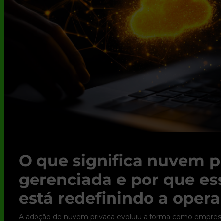
O que significa nuvem p
gerenciada e por que e
está redefinindo a opera
A adoção de nuvem privada evoluiu a forma como empres