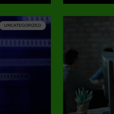
UNCATEGORIZED