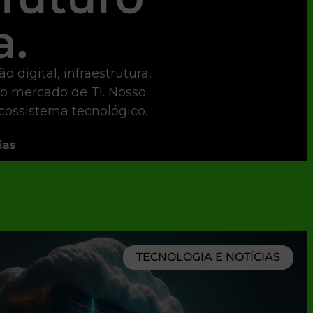
a.
digital, infraestrutura,
 o mercado de TI. Nosso
ecossistema tecnológico.
ias
TECNOLOGIA E NOTÍCIAS