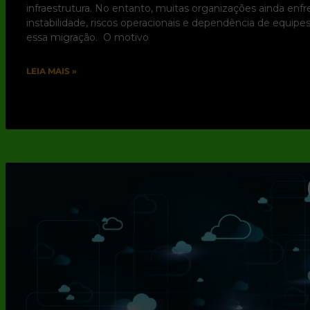
infraestrutura. No entanto, muitas organizações ainda enf
instabilidade, riscos operacionais e dependência de equip
essa migração. O motivo
LEIA MAIS »