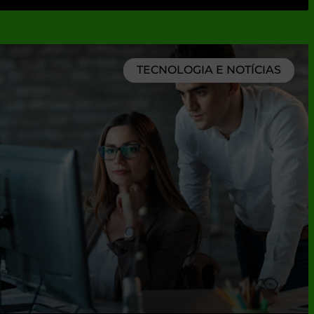
TECNOLOGIA E NOTÍCIAS