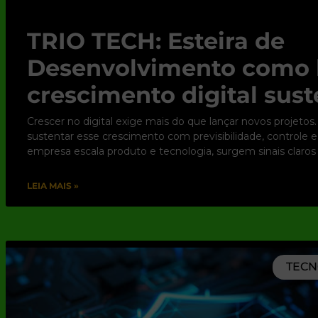
TRIO TECH: Esteira de
Desenvolvimento como 
crescimento digital sust
Crescer no digital exige mais do que lançar novos projetos.
sustentar esse crescimento com previsibilidade, controle 
empresa escala produto e tecnologia, surgem sinais claros
LEIA MAIS »
TECN