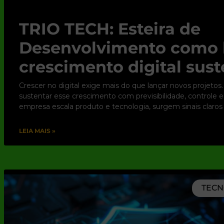
TRIO TECH: Esteira de
Desenvolvimento como 
crescimento digital sust
Crescer no digital exige mais do que lançar novos projetos.
sustentar esse crescimento com previsibilidade, controle 
empresa escala produto e tecnologia, surgem sinais claros
LEIA MAIS »
TECN