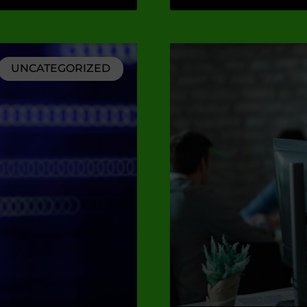
UNCATEGORIZED