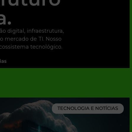
a.
digital, infraestrutura,
 o mercado de TI. Nosso
ecossistema tecnológico.
ias
TECNOLOGIA E NOTÍCIAS