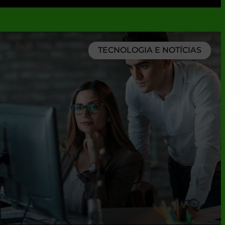
TECNOLOGIA E NOTÍCIAS