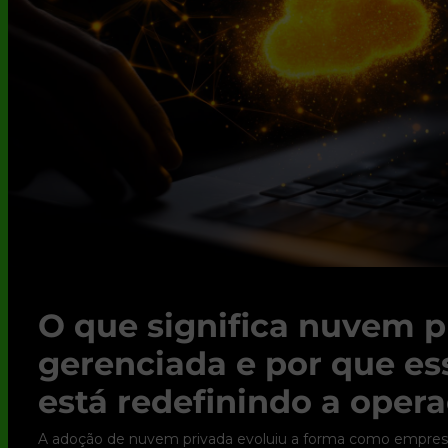
O que significa nuvem p
gerenciada e por que e
está redefinindo a opera
A adoção de nuvem privada evoluiu a forma como empres