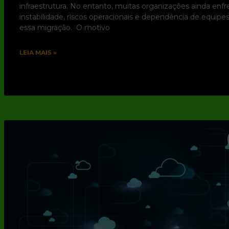
infraestrutura. No entanto, muitas organizações ainda enf
instabilidade, riscos operacionais e dependência de equip
essa migração. O motivo
LEIA MAIS »