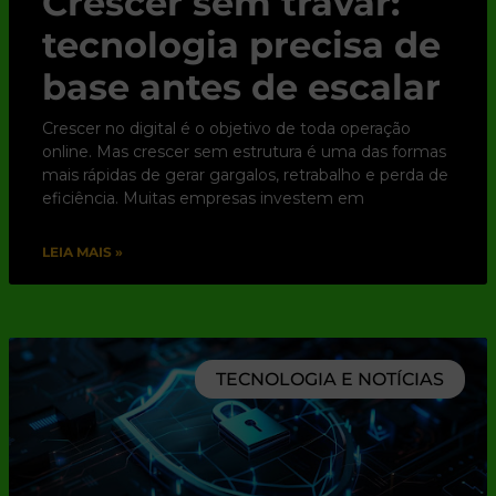
Crescer sem travar:
tecnologia precisa de
base antes de escalar
Crescer no digital é o objetivo de toda operação
online. Mas crescer sem estrutura é uma das formas
mais rápidas de gerar gargalos, retrabalho e perda de
eficiência. Muitas empresas investem em
LEIA MAIS »
TECNOLOGIA E NOTÍCIAS