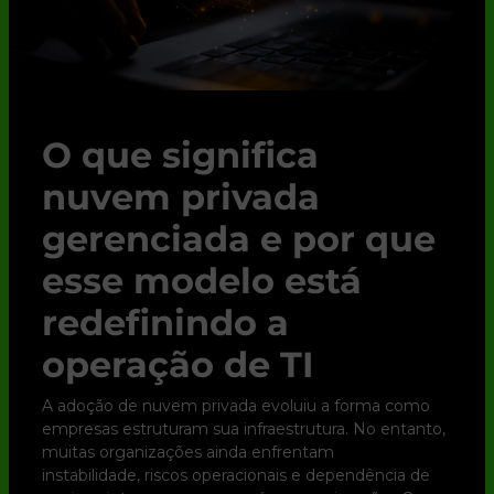
O que significa
nuvem privada
gerenciada e por que
esse modelo está
redefinindo a
operação de TI
A adoção de nuvem privada evoluiu a forma como
empresas estruturam sua infraestrutura. No entanto,
muitas organizações ainda enfrentam
instabilidade, riscos operacionais e dependência de