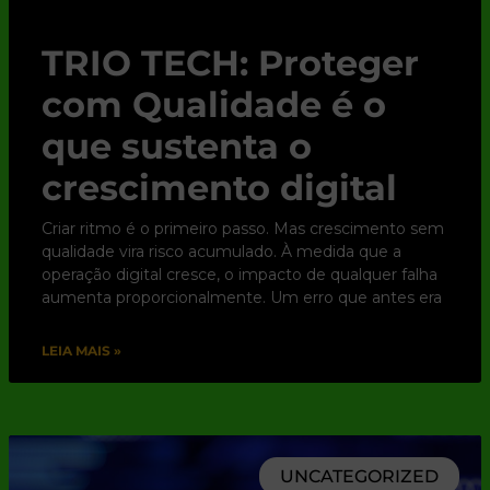
TRIO TECH: Proteger
com Qualidade é o
que sustenta o
crescimento digital
Criar ritmo é o primeiro passo. Mas crescimento sem
qualidade vira risco acumulado. À medida que a
operação digital cresce, o impacto de qualquer falha
aumenta proporcionalmente. Um erro que antes era
LEIA MAIS »
UNCATEGORIZED