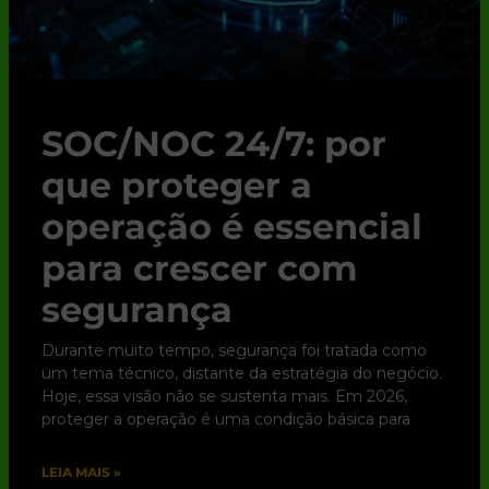
SOC/NOC 24/7: por
que proteger a
operação é essencial
para crescer com
segurança
Durante muito tempo, segurança foi tratada como
um tema técnico, distante da estratégia do negócio.
Hoje, essa visão não se sustenta mais. Em 2026,
proteger a operação é uma condição básica para
LEIA MAIS »