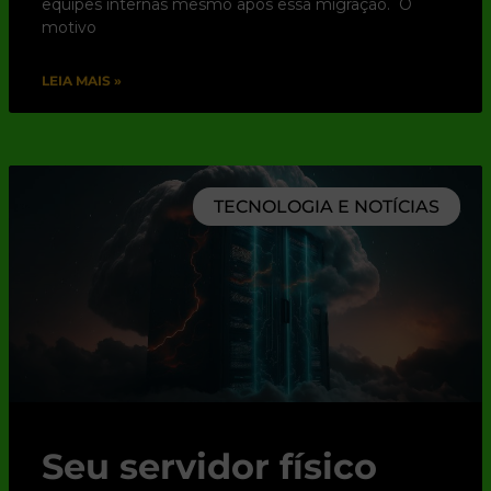
equipes internas mesmo após essa migração. O
motivo
LEIA MAIS »
TECNOLOGIA E NOTÍCIAS
Seu servidor físico