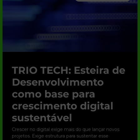
TRIO TECH: Esteira de
Desenvolvimento
como base para
crescimento digital
sustentável
Crescer no digital exige mais do que lançar novos
projetos. Exige estrutura para sustentar esse