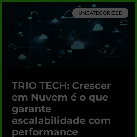
UNCATEGORIZED
TRIO TECH: Crescer
em Nuvem é o que
garante
escalabilidade com
performance