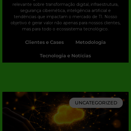
relevante sobre transformação digital, infraestrutura,
segurança cibernética, inteligência artificial e
tendências que impactam o mercado de TI. Nosso
objetivo é gerar valor não apenas para nossos clientes,
mas para todo o ecossistema tecnológico.
Clientes e Cases
Metodologia
Tecnologia e Notícias
UNCATEGORIZED