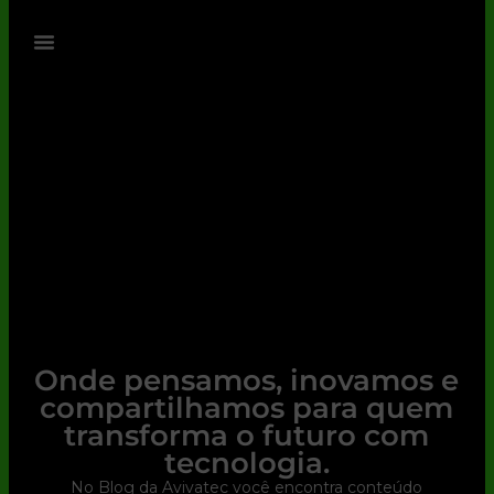
Onde pensamos, inovamos e
compartilhamos para quem
transforma o futuro com
tecnologia.
No Blog da Avivatec você encontra conteúdo