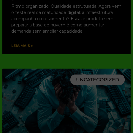
Ritmo organizado. Qualidade estruturada. Agora vem
o teste real da maturidade digital: a infraestrutura
acompanha o crescimento? Escalar produto sem
preparar a base de nuvem é como aumentar
demanda sem ampliar capacidade.
LEIA MAIS »
UNCATEGORIZED