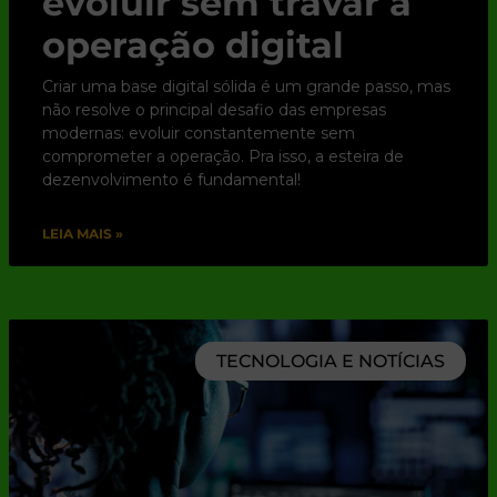
evoluir sem travar a
operação digital
Criar uma base digital sólida é um grande passo, mas
não resolve o principal desafio das empresas
modernas: evoluir constantemente sem
comprometer a operação. Pra isso, a esteira de
dezenvolvimento é fundamental!
LEIA MAIS »
TECNOLOGIA E NOTÍCIAS