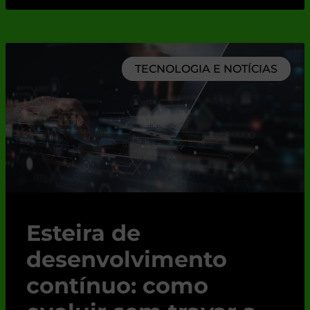
TECNOLOGIA E NOTÍCIAS
Esteira de
desenvolvimento
contínuo: como