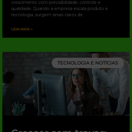
crescimento com previsibilidade, controle e
qualidade. Quando a empresa escala produto e
tecnologia, surgem sinais claros de
LEIA MAIS »
TECNOLOGIA E NOTÍCIAS