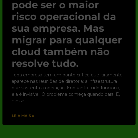
pode ser o maior
risco operacional da
sua empresa. Mas
migrar para qualquer
cloud também não
resolve tudo.
Toda empresa tem um ponto crítico que raramente
aparece nas reuniões de diretoria: a infraestrutura
que sustenta a operação. Enquanto tudo funciona,
ela é invisível. O problema começa quando para. E,
nesse
LEIA MAIS »