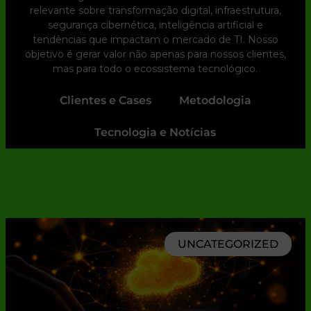
relevante sobre transformação digital, infraestrutura,
segurança cibernética, inteligência artificial e
tendências que impactam o mercado de TI. Nosso
objetivo é gerar valor não apenas para nossos clientes,
mas para todo o ecossistema tecnológico.
Clientes e Cases
Metodologia
Tecnologia e Notícias
UNCATEGORIZED