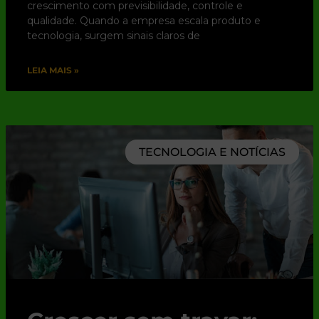
crescimento com previsibilidade, controle e
qualidade. Quando a empresa escala produto e
tecnologia, surgem sinais claros de
LEIA MAIS »
TECNOLOGIA E NOTÍCIAS