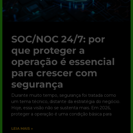
SOC/NOC 24/7: por
que proteger a
operação é essencial
para crescer com
segurança
Durante muito tempo, segurança foi tratada como
um tema técnico, distante da estratégia do negócio.
Hoje, essa visão não se sustenta mais. Em 2026,
proteger a operação é uma condição básica para
LEIA MAIS »