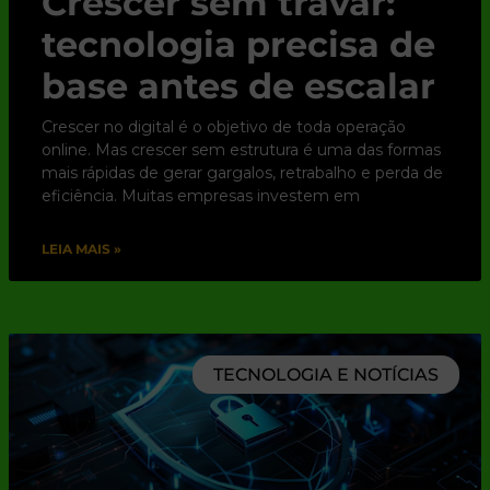
Crescer sem travar:
tecnologia precisa de
base antes de escalar
Crescer no digital é o objetivo de toda operação
online. Mas crescer sem estrutura é uma das formas
mais rápidas de gerar gargalos, retrabalho e perda de
eficiência. Muitas empresas investem em
LEIA MAIS »
TECNOLOGIA E NOTÍCIAS