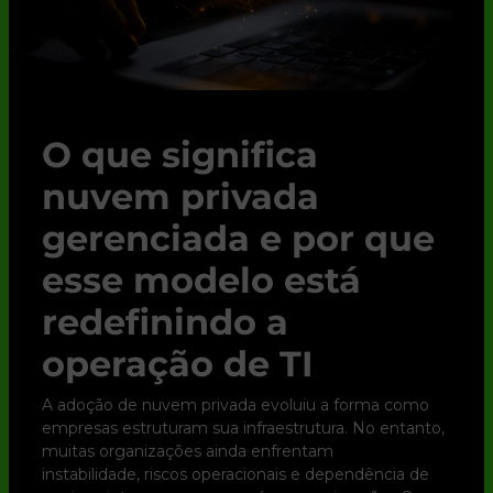
O que significa
nuvem privada
gerenciada e por que
esse modelo está
redefinindo a
operação de TI
A adoção de nuvem privada evoluiu a forma como
empresas estruturam sua infraestrutura. No entanto,
muitas organizações ainda enfrentam
instabilidade, riscos operacionais e dependência de