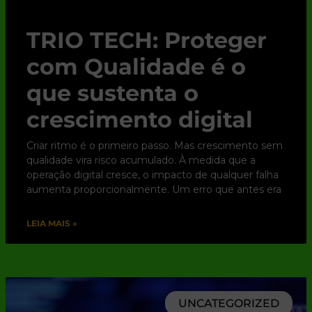
TRIO TECH: Proteger
com Qualidade é o
que sustenta o
crescimento digital
Criar ritmo é o primeiro passo. Mas crescimento sem
qualidade vira risco acumulado. À medida que a
operação digital cresce, o impacto de qualquer falha
aumenta proporcionalmente. Um erro que antes era
LEIA MAIS »
UNCATEGORIZED