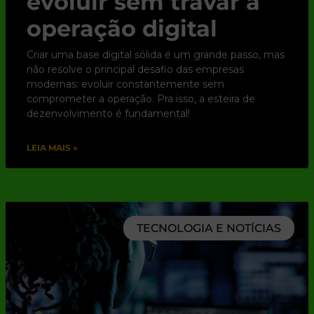
evoluir sem travar a
operação digital
Criar uma base digital sólida é um grande passo, mas
não resolve o principal desafio das empresas
modernas: evoluir constantemente sem
comprometer a operação. Pra isso, a esteira de
dezenvolvimento é fundamental!
LEIA MAIS »
TECNOLOGIA E NOTÍCIAS