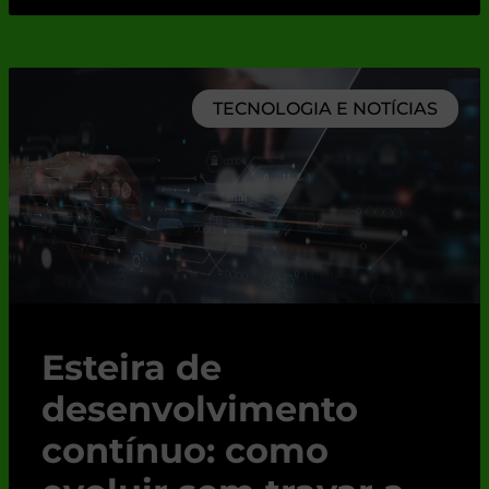
TECNOLOGIA E NOTÍCIAS
Esteira de
desenvolvimento
contínuo: como