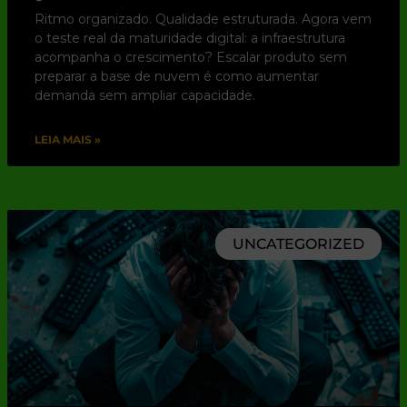
Ritmo organizado. Qualidade estruturada. Agora vem
o teste real da maturidade digital: a infraestrutura
acompanha o crescimento? Escalar produto sem
preparar a base de nuvem é como aumentar
demanda sem ampliar capacidade.
LEIA MAIS »
UNCATEGORIZED