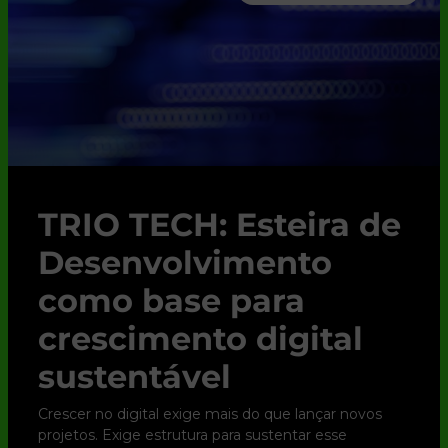
TRIO TECH: Esteira de
Desenvolvimento
como base para
crescimento digital
sustentável
Crescer no digital exige mais do que lançar novos
projetos. Exige estrutura para sustentar esse