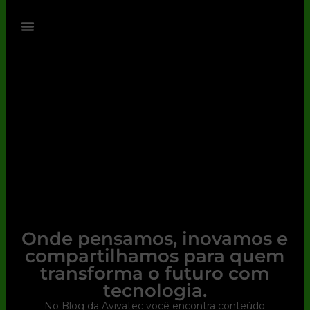
Onde pensamos, inovamos e
compartilhamos para quem
transforma o futuro com
tecnologia.
No Blog da Avivatec você encontra conteúdo