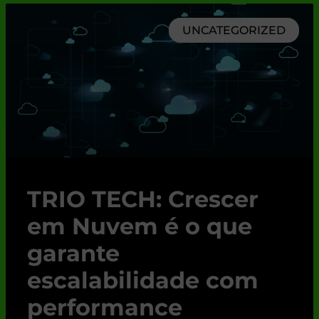
UNCATEGORIZED
TRIO TECH: Crescer
em Nuvem é o que
garante
escalabilidade com
performance