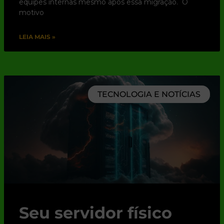
equipes internas mesmo após essa migração. O
motivo
LEIA MAIS »
TECNOLOGIA E NOTÍCIAS
Seu servidor físico