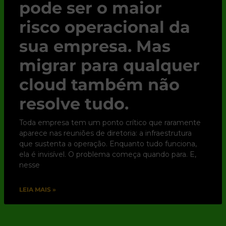
pode ser o maior
risco operacional da
sua empresa. Mas
migrar para qualquer
cloud também não
resolve tudo.
Toda empresa tem um ponto crítico que raramente
aparece nas reuniões de diretoria: a infraestrutura
que sustenta a operação. Enquanto tudo funciona,
ela é invisível. O problema começa quando para. E,
nesse
LEIA MAIS »