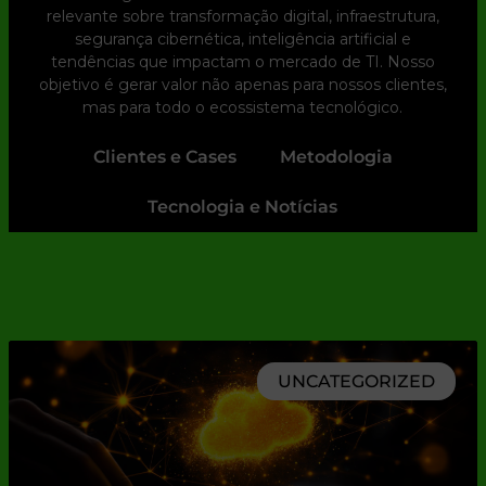
relevante sobre transformação digital, infraestrutura,
segurança cibernética, inteligência artificial e
tendências que impactam o mercado de TI. Nosso
objetivo é gerar valor não apenas para nossos clientes,
mas para todo o ecossistema tecnológico.
Clientes e Cases
Metodologia
Tecnologia e Notícias
UNCATEGORIZED