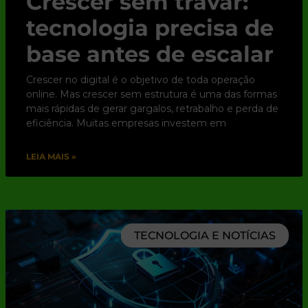
Crescer sem travar:
tecnologia precisa de
base antes de escalar
Crescer no digital é o objetivo de toda operação
online. Mas crescer sem estrutura é uma das formas
mais rápidas de gerar gargalos, retrabalho e perda de
eficiência. Muitas empresas investem em
LEIA MAIS »
TECNOLOGIA E NOTÍCIAS