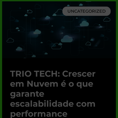
UNCATEGORIZED
TRIO TECH: Crescer
em Nuvem é o que
garante
escalabilidade com
performance