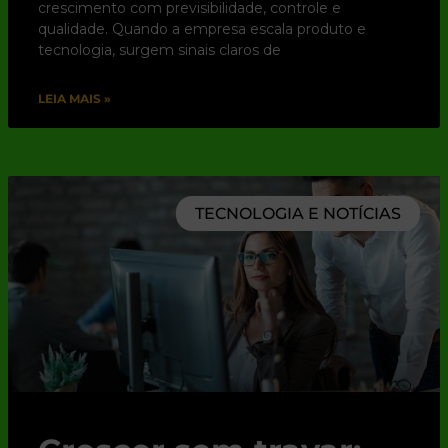
crescimento com previsibilidade, controle e
qualidade. Quando a empresa escala produto e
tecnologia, surgem sinais claros de
LEIA MAIS »
TECNOLOGIA E NOTÍCIAS