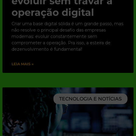
evoluir sem travar a
operação digital
Criar uma base digital sólida é um grande passo, mas
não resolve o principal desafio das empresas
modernas: evoluir constantemente sem
comprometer a operação. Pra isso, a esteira de
dezenvolvimento é fundamental!
LEIA MAIS »
TECNOLOGIA E NOTÍCIAS