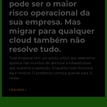
pode ser o maior
risco operacional da
sua empresa. Mas
migrar para qualquer
cloud também não
resolve tudo.
Toda empresa tem um ponto crítico que raramente
aparece nas reuniões de diretoria: a infraestrutura
que sustenta a operação. Enquanto tudo funciona,
ela é invisível. O problema começa quando para. E,
nesse
LEIA MAIS »