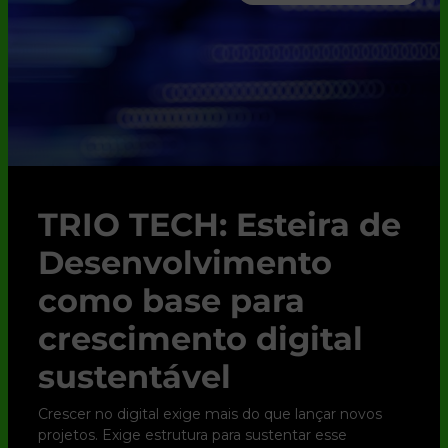
TRIO TECH: Esteira de
Desenvolvimento
como base para
crescimento digital
sustentável
Crescer no digital exige mais do que lançar novos
projetos. Exige estrutura para sustentar esse