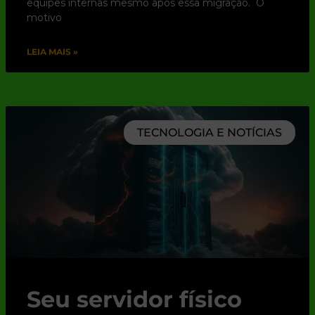
equipes internas mesmo após essa migração. O
motivo
LEIA MAIS »
TECNOLOGIA E NOTÍCIAS
Seu servidor físico