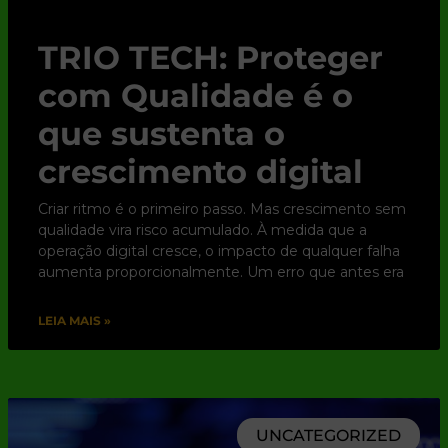
TRIO TECH: Proteger
com Qualidade é o
que sustenta o
crescimento digital
Criar ritmo é o primeiro passo. Mas crescimento sem
qualidade vira risco acumulado. À medida que a
operação digital cresce, o impacto de qualquer falha
aumenta proporcionalmente. Um erro que antes era
LEIA MAIS »
UNCATEGORIZED