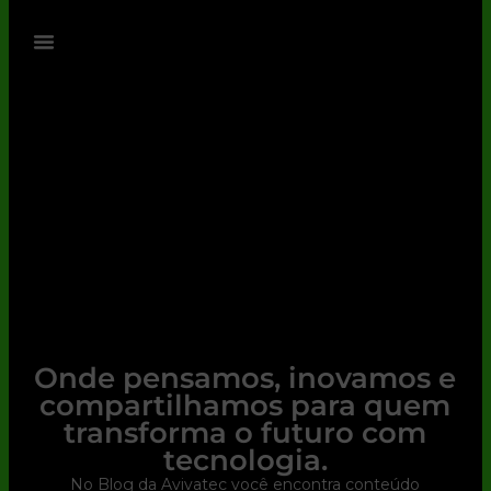
Onde pensamos, inovamos e
compartilhamos para quem
transforma o futuro com
tecnologia.
No Blog da Avivatec você encontra conteúdo