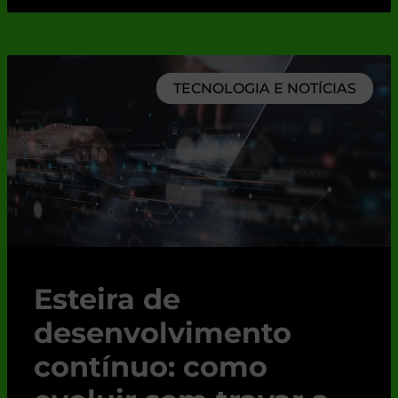
TECNOLOGIA E NOTÍCIAS
Esteira de
desenvolvimento
contínuo: como