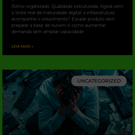
Ritmo organizado. Qualidade estruturada. Agora vem
o teste real da maturidade digital: a infraestrutura
acompanha o crescimento? Escalar produto sem
preparar a base de nuvem é como aumentar
demanda sem ampliar capacidade.
LEIA MAIS »
UNCATEGORIZED