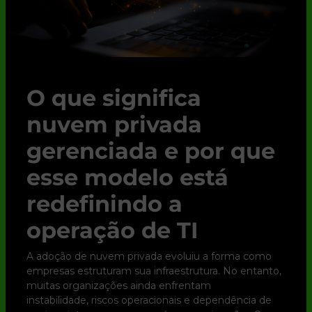
O que significa
nuvem privada
gerenciada e por que
esse modelo está
redefinindo a
operação de TI
A adoção de nuvem privada evoluiu a forma como
empresas estruturam sua infraestrutura. No entanto,
muitas organizações ainda enfrentam
instabilidade, riscos operacionais e dependência de