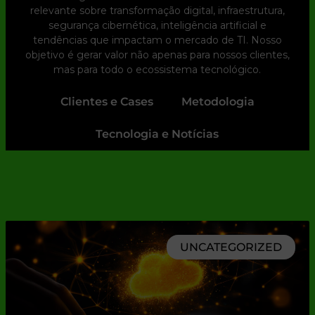
relevante sobre transformação digital, infraestrutura,
segurança cibernética, inteligência artificial e
tendências que impactam o mercado de TI. Nosso
objetivo é gerar valor não apenas para nossos clientes,
mas para todo o ecossistema tecnológico.
Clientes e Cases
Metodologia
Tecnologia e Notícias
UNCATEGORIZED