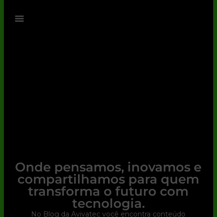
Onde pensamos, inovamos e
compartilhamos para quem
transforma o futuro com
tecnologia.
No Blog da Avivatec você encontra conteúdo