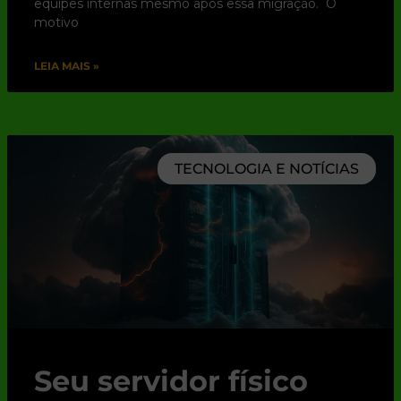
equipes internas mesmo após essa migração. O
motivo
LEIA MAIS »
TECNOLOGIA E NOTÍCIAS
Seu servidor físico