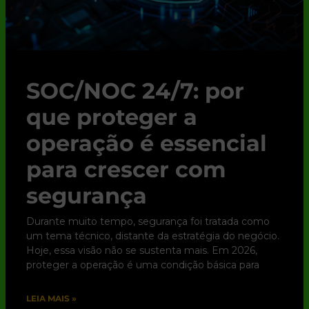
SOC/NOC 24/7: por
que proteger a
operação é essencial
para crescer com
segurança
Durante muito tempo, segurança foi tratada como
um tema técnico, distante da estratégia do negócio.
Hoje, essa visão não se sustenta mais. Em 2026,
proteger a operação é uma condição básica para
LEIA MAIS »