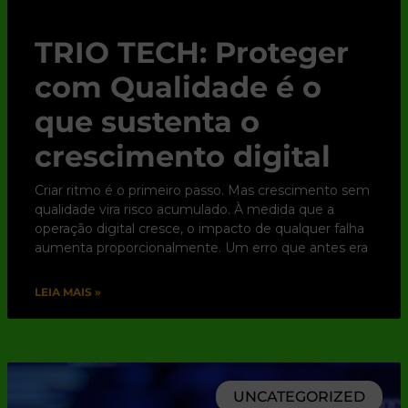
TRIO TECH: Proteger
com Qualidade é o
que sustenta o
crescimento digital
Criar ritmo é o primeiro passo. Mas crescimento sem
qualidade vira risco acumulado. À medida que a
operação digital cresce, o impacto de qualquer falha
aumenta proporcionalmente. Um erro que antes era
LEIA MAIS »
UNCATEGORIZED