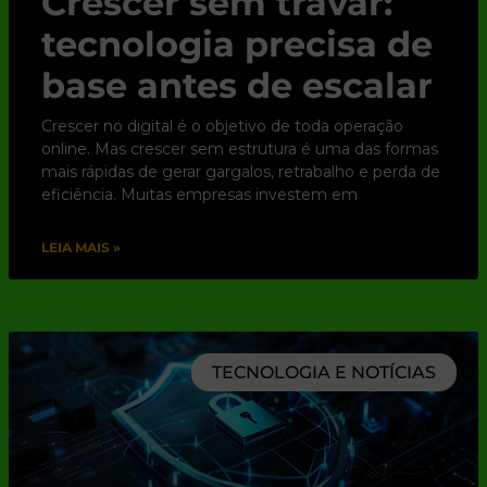
Crescer sem travar:
tecnologia precisa de
base antes de escalar
Crescer no digital é o objetivo de toda operação
online. Mas crescer sem estrutura é uma das formas
mais rápidas de gerar gargalos, retrabalho e perda de
eficiência. Muitas empresas investem em
LEIA MAIS »
TECNOLOGIA E NOTÍCIAS