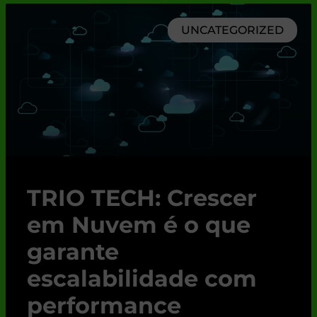
UNCATEGORIZED
TRIO TECH: Crescer
em Nuvem é o que
garante
escalabilidade com
performance