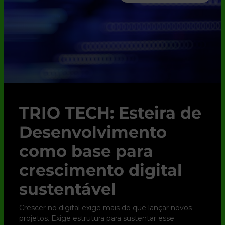
TRIO TECH: Esteira de
Desenvolvimento
como base para
crescimento digital
sustentável
Crescer no digital exige mais do que lançar novos
projetos. Exige estrutura para sustentar esse