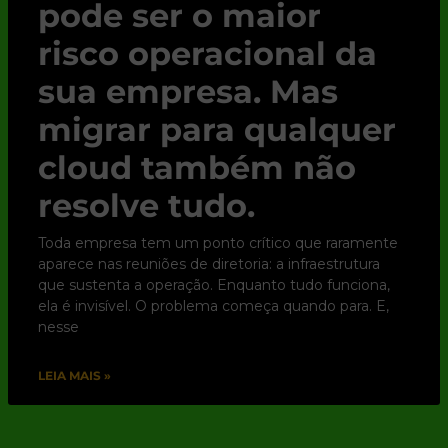
pode ser o maior
risco operacional da
sua empresa. Mas
migrar para qualquer
cloud também não
resolve tudo.
Toda empresa tem um ponto crítico que raramente
aparece nas reuniões de diretoria: a infraestrutura
que sustenta a operação. Enquanto tudo funciona,
ela é invisível. O problema começa quando para. E,
nesse
LEIA MAIS »