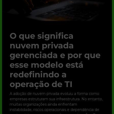
O que significa
nuvem privada
gerenciada e por que
esse modelo está
redefinindo a
operação de TI
A adoção de nuvem privada evoluiu a forma como
empresas estruturam sua infraestrutura. No entanto,
muitas organizações ainda enfrentam
instabilidade, riscos operacionais e dependência de