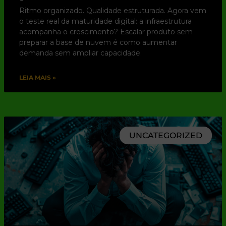
Ritmo organizado. Qualidade estruturada. Agora vem
o teste real da maturidade digital: a infraestrutura
acompanha o crescimento? Escalar produto sem
preparar a base de nuvem é como aumentar
demanda sem ampliar capacidade.
LEIA MAIS »
UNCATEGORIZED