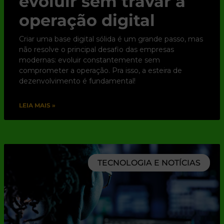
evoluir sem travar a
operação digital
Criar uma base digital sólida é um grande passo, mas
não resolve o principal desafio das empresas
modernas: evoluir constantemente sem
comprometer a operação. Pra isso, a esteira de
dezenvolvimento é fundamental!
LEIA MAIS »
TECNOLOGIA E NOTÍCIAS