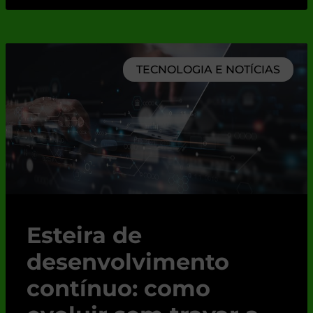
TECNOLOGIA E NOTÍCIAS
Esteira de
desenvolvimento
contínuo: como