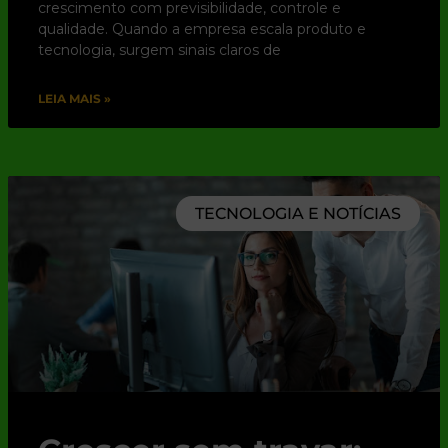
crescimento com previsibilidade, controle e
qualidade. Quando a empresa escala produto e
tecnologia, surgem sinais claros de
LEIA MAIS »
TECNOLOGIA E NOTÍCIAS