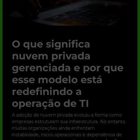
O que significa
nuvem privada
gerenciada e por que
esse modelo está
redefinindo a
operação de TI
A adoção de nuvem privada evoluiu a forma como
empresas estruturam sua infraestrutura. No entanto,
muitas organizações ainda enfrentam
instabilidade, riscos operacionais e dependência de