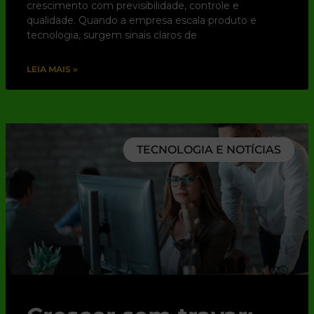
crescimento com previsibilidade, controle e
qualidade. Quando a empresa escala produto e
tecnologia, surgem sinais claros de
LEIA MAIS »
TECNOLOGIA E NOTÍCIAS