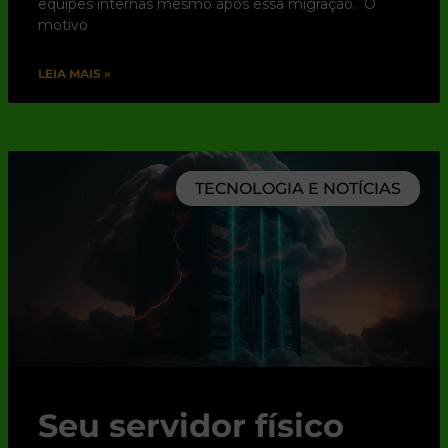
equipes internas mesmo após essa migração. O
motivo
LEIA MAIS »
TECNOLOGIA E NOTÍCIAS
Seu servidor físico