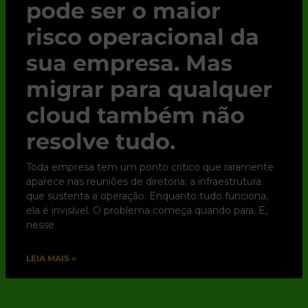
pode ser o maior
risco operacional da
sua empresa. Mas
migrar para qualquer
cloud também não
resolve tudo.
Toda empresa tem um ponto crítico que raramente
aparece nas reuniões de diretoria: a infraestrutura
que sustenta a operação. Enquanto tudo funciona,
ela é invisível. O problema começa quando para. E,
nesse
LEIA MAIS »