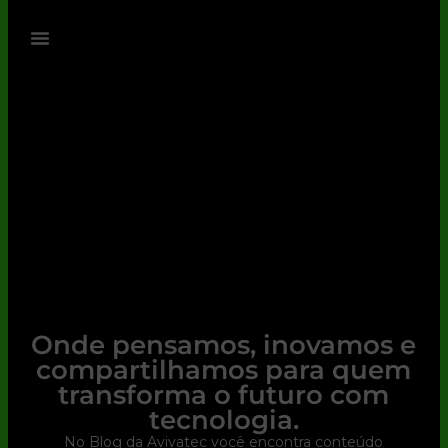
Onde pensamos, inovamos e
compartilhamos para quem
transforma o futuro com
tecnologia.
No Blog da Avivatec você encontra conteúdo