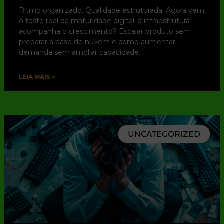
Ritmo organizado. Qualidade estruturada. Agora vem
o teste real da maturidade digital: a infraestrutura
acompanha o crescimento? Escalar produto sem
preparar a base de nuvem é como aumentar
demanda sem ampliar capacidade.
LEIA MAIS »
UNCATEGORIZED