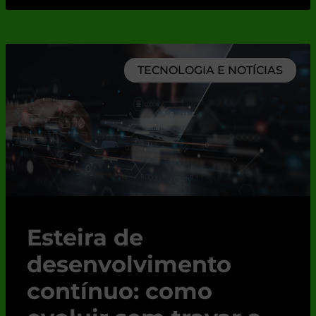
TECNOLOGIA E NOTÍCIAS
Esteira de
desenvolvimento
contínuo: como