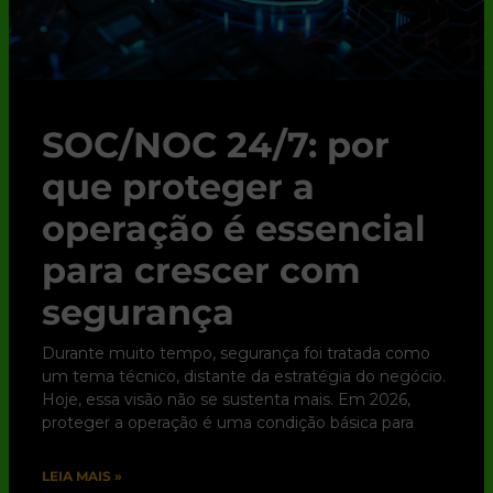
SOC/NOC 24/7: por
que proteger a
operação é essencial
para crescer com
segurança
Durante muito tempo, segurança foi tratada como
um tema técnico, distante da estratégia do negócio.
Hoje, essa visão não se sustenta mais. Em 2026,
proteger a operação é uma condição básica para
LEIA MAIS »