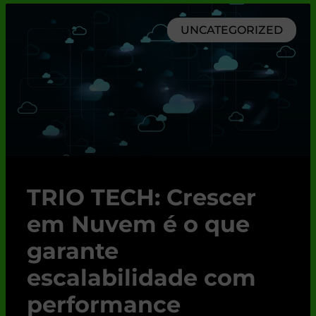
UNCATEGORIZED
TRIO TECH: Crescer
em Nuvem é o que
garante
escalabilidade com
performance