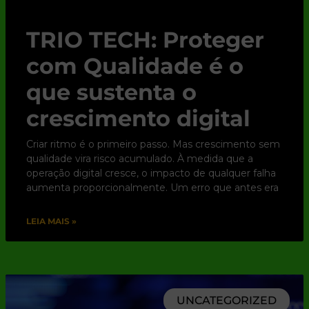
TRIO TECH: Proteger
com Qualidade é o
que sustenta o
crescimento digital
Criar ritmo é o primeiro passo. Mas crescimento sem
qualidade vira risco acumulado. À medida que a
operação digital cresce, o impacto de qualquer falha
aumenta proporcionalmente. Um erro que antes era
LEIA MAIS »
UNCATEGORIZED