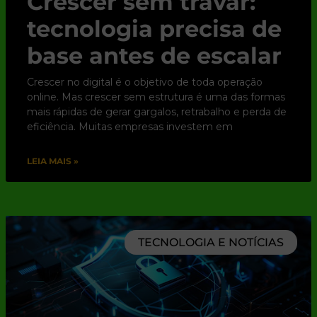
Crescer sem travar:
tecnologia precisa de
base antes de escalar
Crescer no digital é o objetivo de toda operação
online. Mas crescer sem estrutura é uma das formas
mais rápidas de gerar gargalos, retrabalho e perda de
eficiência. Muitas empresas investem em
LEIA MAIS »
TECNOLOGIA E NOTÍCIAS