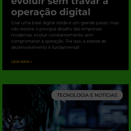
evoluir sem travar a
operação digital
Criar uma base digital sólida é um grande passo, mas
não resolve o principal desafio das empresas
modernas: evoluir constantemente sem
comprometer a operação. Pra isso, a esteira de
dezenvolvimento é fundamental!
LEIA MAIS »
TECNOLOGIA E NOTÍCIAS