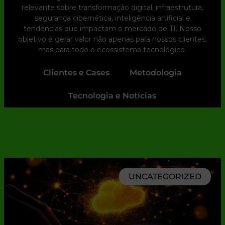
relevante sobre transformação digital, infraestrutura,
segurança cibernética, inteligência artificial e
tendências que impactam o mercado de TI. Nosso
objetivo é gerar valor não apenas para nossos clientes,
mas para todo o ecossistema tecnológico.
Clientes e Cases
Metodologia
Tecnologia e Notícias
UNCATEGORIZED