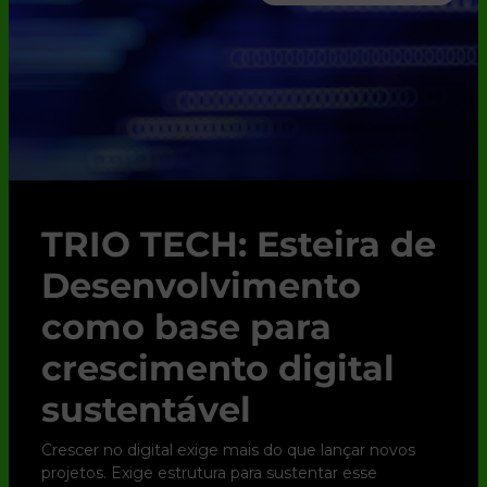
TRIO TECH: Esteira de
Desenvolvimento
como base para
crescimento digital
sustentável
Crescer no digital exige mais do que lançar novos
projetos. Exige estrutura para sustentar esse