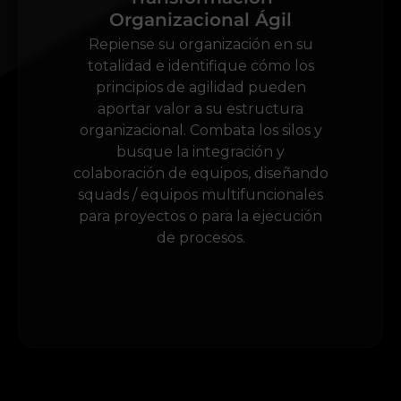
Organizacional Ágil
Repiense su organización en su
totalidad e identifique cómo los
principios de agilidad pueden
aportar valor a su estructura
organizacional. Combata los silos y
busque la integración y
colaboración de equipos, diseñando
squads / equipos multifuncionales
para proyectos o para la ejecución
de procesos.