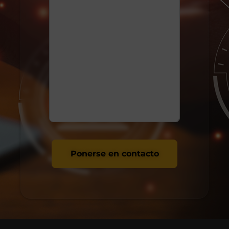
Ponerse en contacto