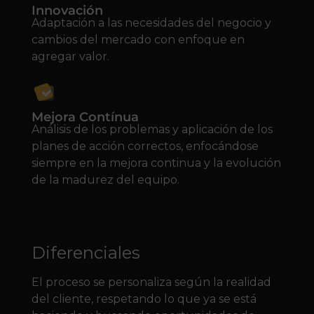
Innovación
Adaptación a las necesidades del negocio y
cambios del mercado con enfoque en
agregar valor.
Mejora Contínua
Análisis de los problemas y aplicación de los
planes de acción correctos, enfocándose
siempre en la mejora continua y la evolución
de la madurez del equipo.
Diferenciales
El proceso se personaliza según la realidad
del cliente, respetando lo que ya se está