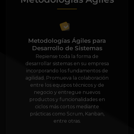
Metodologías Ágiles para
Desarrollo de Sistemas
Repiense toda la forma de
desarrollar sistemas en su empresa
incorporando los fundamentos de
agilidad. Promueva la colaboración
entre los equipos técnicos y de
negocio y entregue nuevos
productos y funcionalidades en
ciclos más cortos mediante
prácticas como Scrum, Kanban,
entre otras.