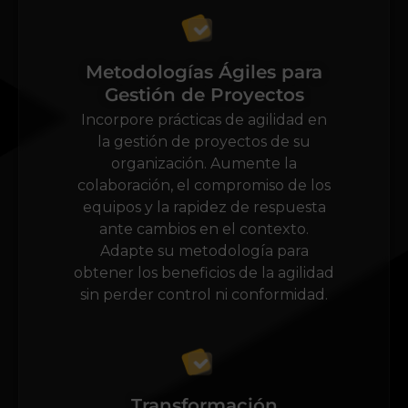
Metodologías Ágiles para
Gestión de Proyectos
Incorpore prácticas de agilidad en
la gestión de proyectos de su
organización. Aumente la
colaboración, el compromiso de los
equipos y la rapidez de respuesta
ante cambios en el contexto.
Adapte su metodología para
obtener los beneficios de la agilidad
sin perder control ni conformidad.
Transformación