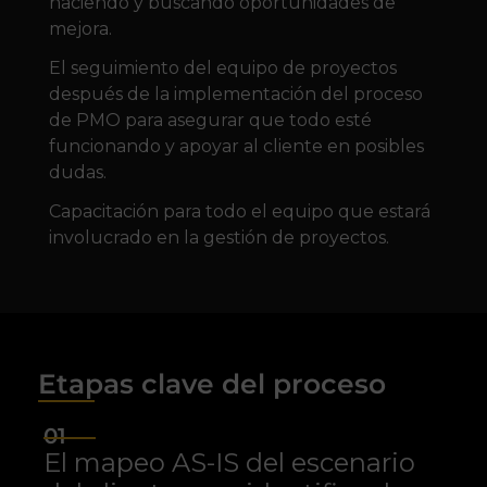
haciendo y buscando oportunidades de
mejora.
El seguimiento del equipo de proyectos
después de la implementación del proceso
de PMO para asegurar que todo esté
funcionando y apoyar al cliente en posibles
dudas.
Capacitación para todo el equipo que estará
involucrado en la gestión de proyectos.
Etapas clave del proceso
01
El mapeo AS-IS del escenario