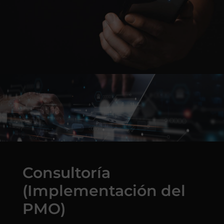
Consultoría
(Implementación del
PMO)