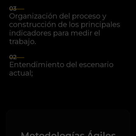
03
Organización del proceso y
construcción de los principales
indicadores para medir el
trabajo.
02
Entendimiento del escenario
actual;
Metodologías Ágiles