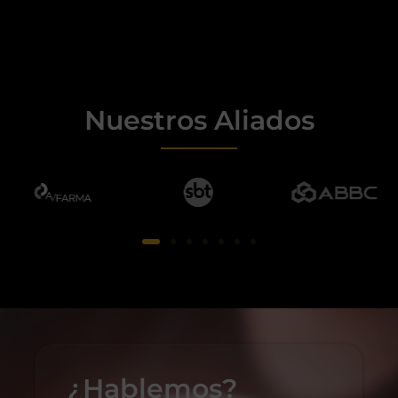
Nuestros Aliados
¿Hablemos?