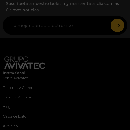
Suscríbete a nuestro boletín y mantente al día con las
últimas noticias.
Institucional
Sobre Avivatec
Personas y Carrera
Instituto Avivatec
Blog
Casos de Éxito
Avivalab