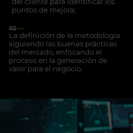
del cliente para identificar los
puntos de mejora;
02
La definición de la metodología
siguiendo las buenas prácticas
del mercado, enfocando el
proceso en la generación de
valor para el negocio.