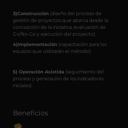
3)Construcción
(diseño del proceso de
gestión de proyectos que abarca desde la
concepción de la iniciativa, evaluación de
Go/No-Go y ejecución del proyecto);
4)Implementación
(capacitación para los
equipos que utilizarán el método);
5) Operación Asistida
(seguimiento del
proceso y generación de los indicadores
iniciales).
Beneficios