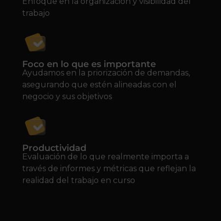
Enfoque en la organización y visibilidad del
trabajo
Foco en lo que es importante
Ayudamos en la priorización de demandas,
asegurando que estén alineadas con el
negocio y sus objetivos
Productividad
Evaluación de lo que realmente importa a
través de informes y métricas que reflejan la
realidad del trabajo en curso