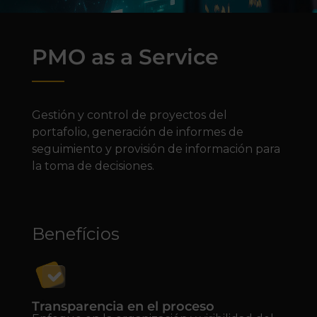
PMO as a Service
Gestión y control de proyectos del
portafolio, generación de informes de
seguimiento y provisión de información para
la toma de decisiones.
Benefícios
Transparencia en el proceso