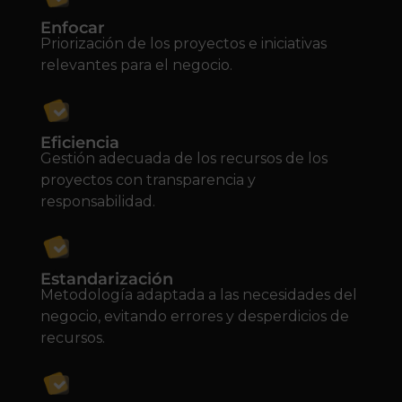
Enfocar
Priorización de los proyectos e iniciativas
relevantes para el negocio.
Eficiencia
Gestión adecuada de los recursos de los
proyectos con transparencia y
responsabilidad.
Estandarización
Metodología adaptada a las necesidades del
negocio, evitando errores y desperdicios de
recursos.