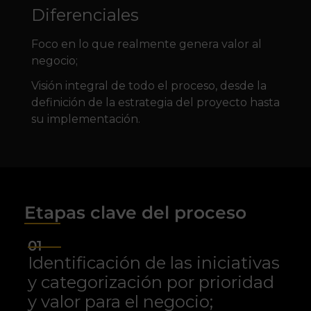
Diferenciales
Foco en lo que realmente genera valor al
negocio;
Visión integral de todo el proceso, desde la
definición de la estrategia del proyecto hasta
su implementación.
Etapas clave del proceso
01
Identificación de las iniciativas
y categorización por prioridad
y valor para el negocio;