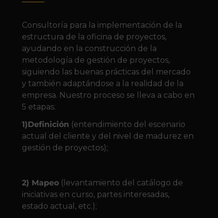
Consultoría para la implementación de la
estructura de la oficina de proyectos,
ayudando en la construcción de la
metodología de gestión de proyectos,
siguiendo las buenas prácticas del mercado
y también adaptándose a la realidad de la
empresa. Nuestro proceso se lleva a cabo en
5 etapas:
1)Definición
(entendimiento del escenario
actual del cliente y del nivel de madurez en
gestión de proyectos);
2) Mapeo
(levantamiento del catálogo de
iniciativas en curso, partes interesadas,
estado actual, etc.);