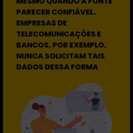
MESMO QUANDO A FONTE
PARECER CONFIÁVEL.
EMPRESAS DE
TELECOMUNICAÇÕES E
BANCOS, POR EXEMPLO,
NUNCA SOLICITAM TAIS
DADOS DESSA FORMA