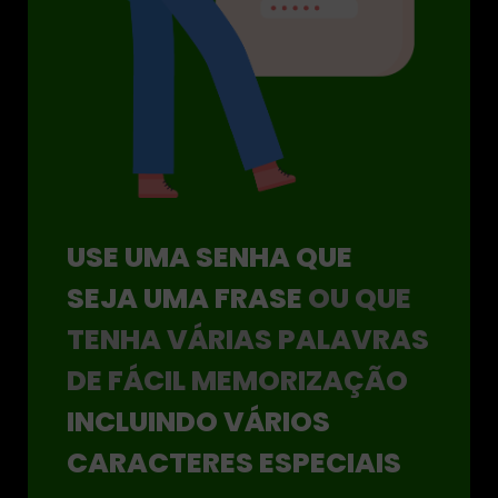
USE UMA SENHA QUE
SEJA UMA FRASE
OU QUE
TENHA VÁRIAS PALAVRAS
DE FÁCIL MEMORIZAÇÃO
INCLUINDO VÁRIOS
CARACTERES ESPECIAIS