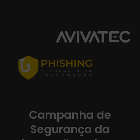
Campanha de
Segurança da