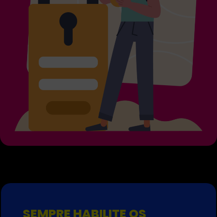
SEMPRE HABILITE OS