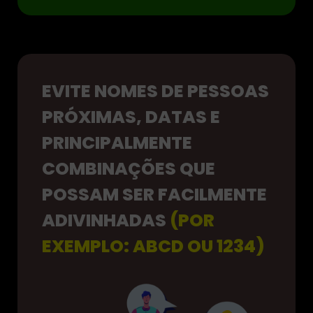
EVITE NOMES DE PESSOAS
PRÓXIMAS, DATAS E
PRINCIPALMENTE
COMBINAÇÕES QUE
POSSAM SER FACILMENTE
ADIVINHADAS
(POR
EXEMPLO: ABCD OU 1234)