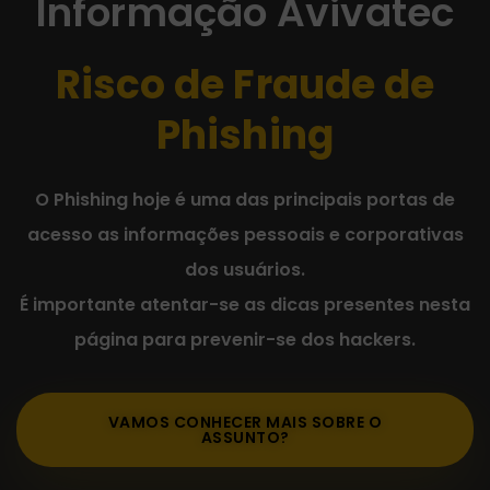
Informação Avivatec
Risco de Fraude de
Phishing
O Phishing hoje é uma das principais portas de
acesso as informações pessoais e corporativas
dos usuários.
É importante atentar-se as dicas presentes nesta
página para prevenir-se dos hackers.
VAMOS CONHECER MAIS SOBRE O
ASSUNTO?