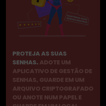
PROTEJA AS SUAS
SENHAS.
ADOTE UM
APLICATIVO DE GESTÃO DE
SENHAS, GUARDE EM UM
ARQUIVO CRIPTOGRAFADO
OU ANOTE NUM PAPEL E