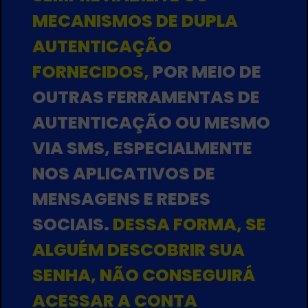
MECANISMOS DE DUPLA
AUTENTICAÇÃO
FORNECIDOS,
POR MEIO DE
OUTRAS FERRAMENTAS DE
AUTENTICAÇÃO OU MESMO
VIA SMS, ESPECIALMENTE
NOS APLICATIVOS DE
MENSAGENS E REDES
SOCIAIS.
DESSA FORMA, SE
ALGUÉM DESCOBRIR SUA
SENHA, NÃO CONSEGUIRÁ
ACESSAR A CONTA