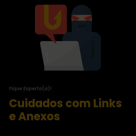
Fique Esperto(a)!
Cuidados com Links
e Anexos