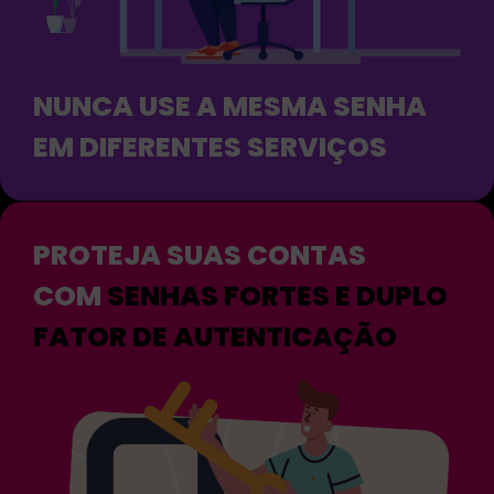
NUNCA USE A MESMA SENHA
EM DIFERENTES SERVIÇOS
PROTEJA SUAS CONTAS
COM
SENHAS FORTES E DUPLO
FATOR DE AUTENTICAÇÃO